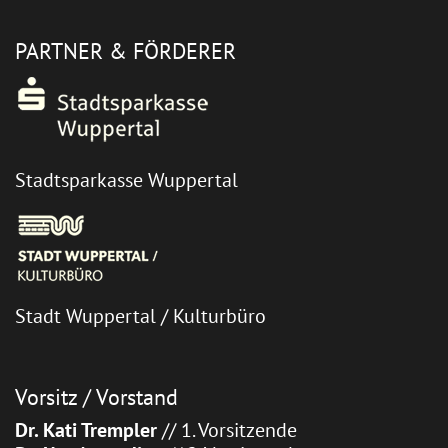
PARTNER & FÖRDERER
Stadtsparkasse Wuppertal
Stadt Wuppertal / Kulturbüro
Vorsitz / Vorstand
Dr. Kati Trempler
// 1. Vorsitzende