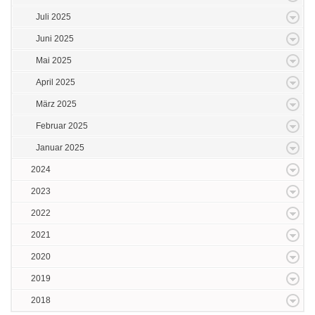
Juli 2025
Juni 2025
Mai 2025
April 2025
März 2025
Februar 2025
Januar 2025
2024
2023
2022
2021
2020
2019
2018