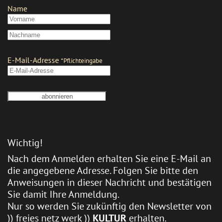
Wichtig!
Nach dem Anmelden erhalten Sie eine E-Mail an
die angegebene Adresse. Folgen Sie bitte den
Anweisungen in dieser Nachricht und bestätigen
Sie damit Ihre Anmeldung.
Nur so werden Sie zukünftig den Newsletter von
)) freies netz werk ))
KULTUR
erhalten.