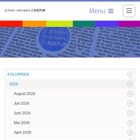
Menu
KOLUMNEN
2026
August 2026
Juli 2026
Juni 2026
Mai 2026
April 2026