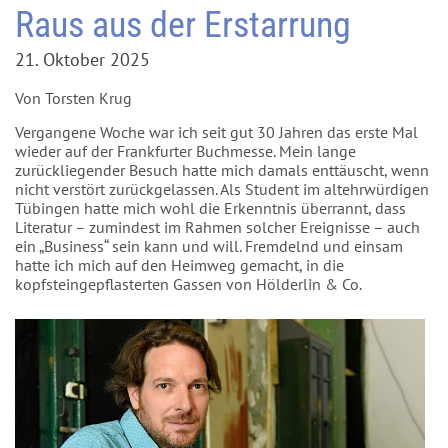
Raus aus der Erstarrung
21. Oktober 2025
Von Torsten Krug
Vergangene Woche war ich seit gut 30 Jahren das erste Mal
wieder auf der Frankfurter Buchmesse. Mein lange
zurückliegender Besuch hatte mich damals enttäuscht, wenn
nicht verstört zurückgelassen. Als Student im altehrwürdigen
Tübingen hatte mich wohl die Erkenntnis überrannt, dass
Literatur – zumindest im Rahmen solcher Ereignisse – auch
ein „Business“ sein kann und will. Fremdelnd und einsam
hatte ich mich auf den Heimweg gemacht, in die
kopfsteingepflasterten Gassen von Hölderlin & Co.