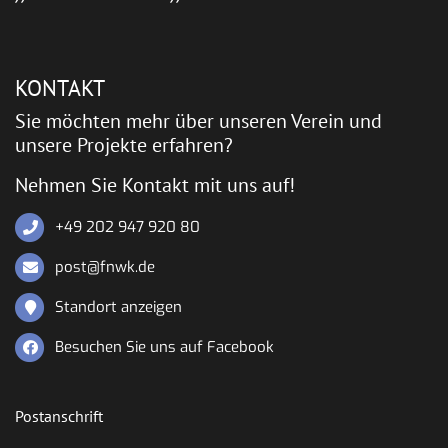
KONTAKT
Sie möchten mehr über unseren Verein und
unsere Projekte erfahren?
Nehmen Sie Kontakt mit uns auf!
+49 202 947 920 80
post@fnwk.de
Standort anzeigen
Besuchen Sie uns auf Facebook
Postanschrift