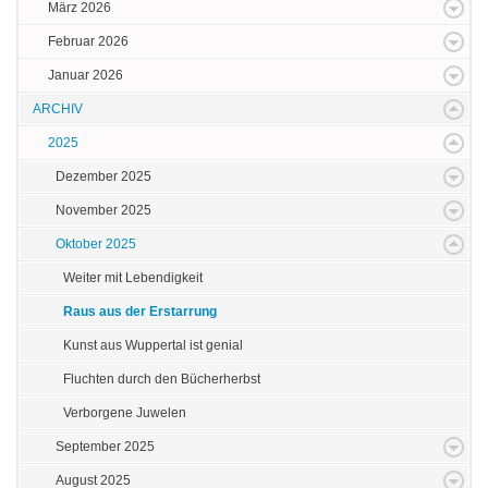
März 2026
Februar 2026
Januar 2026
ARCHIV
2025
Dezember 2025
November 2025
Oktober 2025
Weiter mit Lebendigkeit
Raus aus der Erstarrung
Kunst aus Wuppertal ist genial
Fluchten durch den Bücherherbst
Verborgene Juwelen
September 2025
August 2025