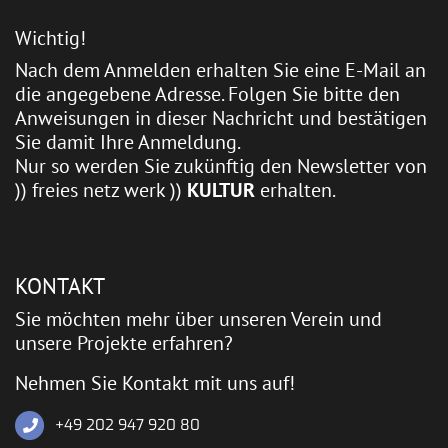
Wichtig!
Nach dem Anmelden erhalten Sie eine E-Mail an
die angegebene Adresse. Folgen Sie bitte den
Anweisungen in dieser Nachricht und bestätigen
Sie damit Ihre Anmeldung.
Nur so werden Sie zukünftig den Newsletter von
)) freies netz werk ))
KULTUR
erhalten.
KONTAKT
Sie möchten mehr über unseren Verein und
unsere Projekte erfahren?
Nehmen Sie Kontakt mit uns auf!
+49 202 947 920 80