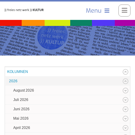
Menu
KOLUMNEN
2026
August 2026
Juli 2026
Juni 2026
Mai 2026
April 2026