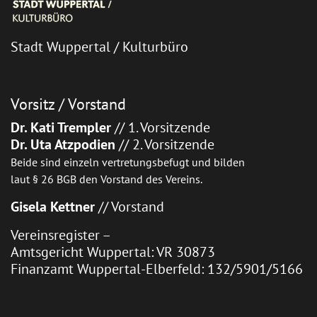
Stadt Wuppertal / Kulturbüro
Vorsitz / Vorstand
Dr. Kati Trempler
// 1. Vorsitzende
Dr. Uta Atzpodien
// 2. Vorsitzende
Beide sind einzeln vertretungsbefugt und bilden
laut § 26 BGB den Vorstand des Vereins.
Gisela Kettner
// Vorstand
Vereinsregister –
Amtsgericht Wuppertal: VR 30873
Finanzamt Wuppertal-Elberfeld: 132/5901/5166