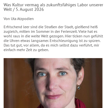
Was Kultur vermag als zukunftsfähiges Labor unserer
Welt / 5. August 2026
Von Uta Atzpodien
Erfrischend leer sind die Straßen der Stadt, gleißend heiß
zugleich, mitten im Sommer in der Ferienzeit. Viele hat es
wohl raus in die weite Welt gezogen. Hier ticken nun gefühlt
die Uhren etwas langsamer. Entschleunigung ist zu spüren.
Das tut gut, vor allem, da es mich selbst dazu verführt, mir
einfach mehr Zeit zu geben.