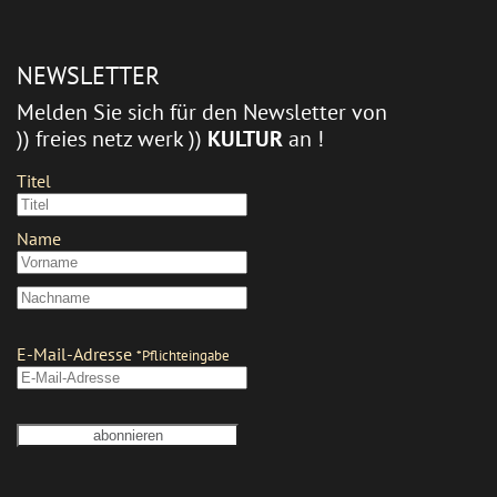
NEWSLETTER
Melden Sie sich für den Newsletter von
)) freies netz werk ))
KULTUR
an !