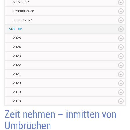
März 2026
Februar 2026
Januar 2026
ARCHIV
2025
2024
2023
2022
2021
2020
2019
2018
Zeit nehmen – inmitten von
Umbrüchen