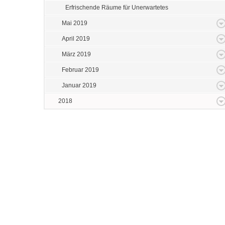
Erfrischende Räume für Unerwartetes
Mai 2019
April 2019
März 2019
Februar 2019
Januar 2019
2018