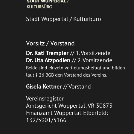
Stadt Wuppertal / Kulturbüro
Vorsitz / Vorstand
Dr. Kati Trempler
// 1. Vorsitzende
Dr. Uta Atzpodien
// 2. Vorsitzende
Beide sind einzeln vertretungsbefugt und bilden
laut § 26 BGB den Vorstand des Vereins.
Gisela Kettner
// Vorstand
Vereinsregister –
Amtsgericht Wuppertal: VR 30873
Finanzamt Wuppertal-Elberfeld:
132/5901/5166