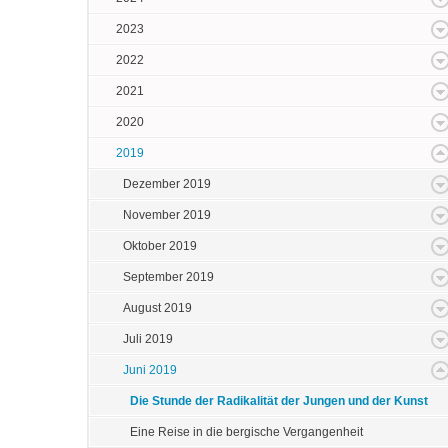
2023
2022
2021
2020
2019
Dezember 2019
November 2019
Oktober 2019
September 2019
August 2019
Juli 2019
Juni 2019
Die Stunde der Radikalität der Jungen und der Kunst
Eine Reise in die bergische Vergangenheit