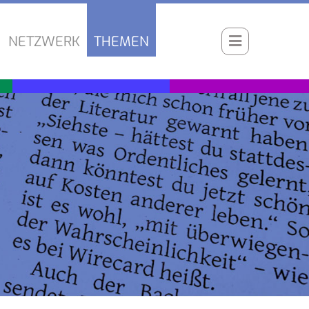
NETZWERK
THEMEN