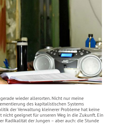
 gerade wieder allerorten. Nicht nur meine
Zementierung des kapitalistischen Systems
litik der Verwaltung kleinerer Probleme hat keine
nicht geeignet für unseren Weg in die Zukunft. Ein
der Radikalität der Jungen – aber auch: die Stunde