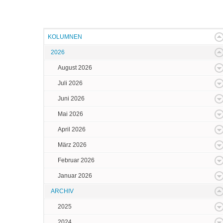
KOLUMNEN
2026
August 2026
Juli 2026
Juni 2026
Mai 2026
April 2026
März 2026
Februar 2026
Januar 2026
ARCHIV
2025
2024