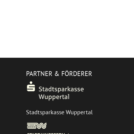
PARTNER & FÖRDERER
Stadtsparkasse Wuppertal