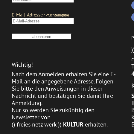
P
)
c
Wichtig!
T
Nach dem Anmelden erhalten Sie eine E-
Mail an die angegebene Adresse. Folgen
Sie bitte den Anweisungen in dieser
Nachricht und bestätigen Sie damit Ihre
Anmeldung.
Nur so werden Sie zukünftig den
Newsletter von
)) freies netz werk ))
KULTUR
erhalten.