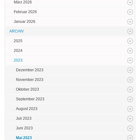
März 2026
Februar 2026
Januar 2026
ARCHIV
2025
2024
2023
Dezember 2023
November 2023
Oktober 2023
September 2023
August 2023
Juli 2023
Juni 2023
Mai 2023