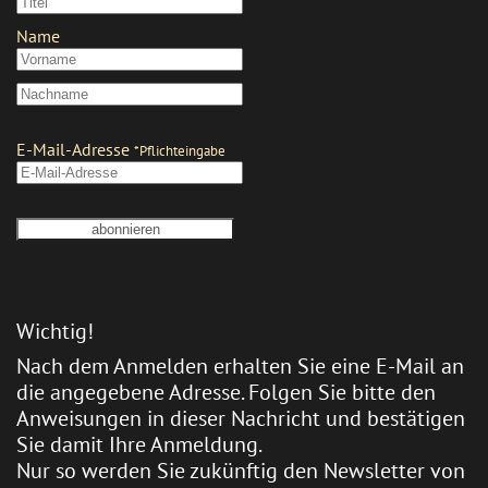
Wichtig!
Nach dem Anmelden erhalten Sie eine E-Mail an
die angegebene Adresse. Folgen Sie bitte den
Anweisungen in dieser Nachricht und bestätigen
Sie damit Ihre Anmeldung.
Nur so werden Sie zukünftig den Newsletter von