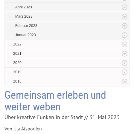
April 2023
März 2023
Februar 2023
Januar 2023
2022
2021
2020
2019
2018
Gemeinsam erleben und
weiter weben
Über kreative Funken in der Stadt // 31. Mai 2023
Von Uta Atzpodien