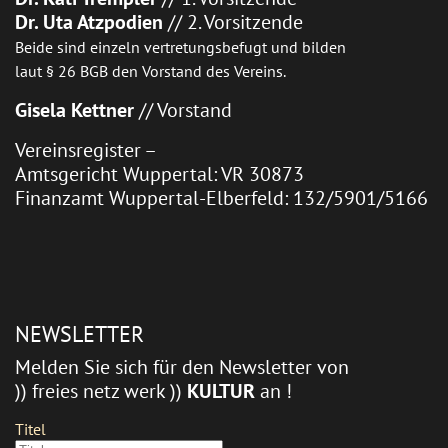
Dr. Uta Atzpodien
// 2. Vorsitzende
Beide sind einzeln vertretungsbefugt und bilden
laut § 26 BGB den Vorstand des Vereins.
Gisela Kettner
// Vorstand
Vereinsregister –
Amtsgericht Wuppertal: VR 30873
Finanzamt Wuppertal-Elberfeld: 132/5901/5166
NEWSLETTER
Melden Sie sich für den Newsletter von
)) freies netz werk ))
KULTUR
an !