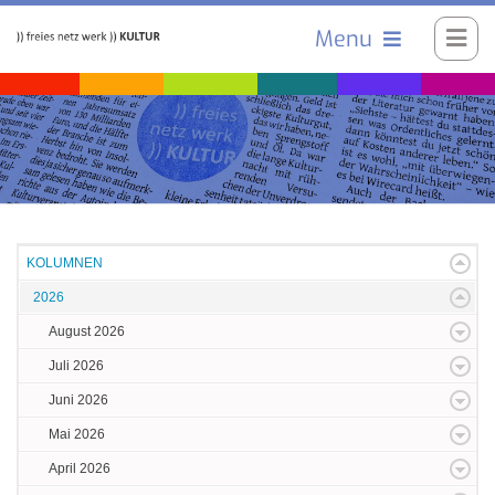
Menu
KOLUMNEN
2026
August 2026
Juli 2026
Juni 2026
Mai 2026
April 2026