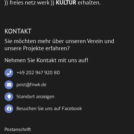
)) freies netz werk ))
KULTUR
erhalten.
KONTAKT
Sie möchten mehr über unseren Verein und
unsere Projekte erfahren?
Nehmen Sie Kontakt mit uns auf!
+49 202 947 920 80
post@fnwk.de
Standort anzeigen
Besuchen Sie uns auf Facebook
Postanschrift