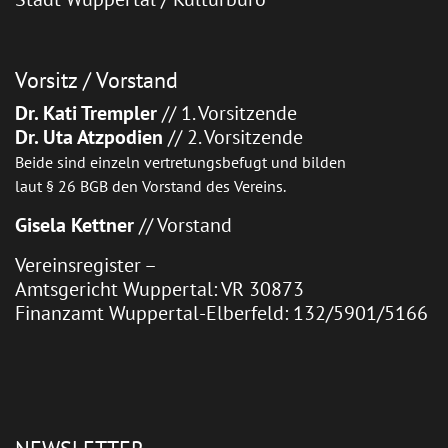
Vorsitz / Vorstand
Dr. Kati Trempler
// 1. Vorsitzende
Dr. Uta Atzpodien
// 2. Vorsitzende
Beide sind einzeln vertretungsbefugt und bilden
laut § 26 BGB den Vorstand des Vereins.
Gisela Kettner
// Vorstand
Vereinsregister –
Amtsgericht Wuppertal: VR 30873
Finanzamt Wuppertal-Elberfeld: 132/5901/5166