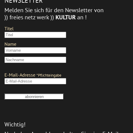
NEWSLETTER
Melden Sie sich für den Newsletter von
)) freies netz werk ))
KULTUR
an !
Wichtig!