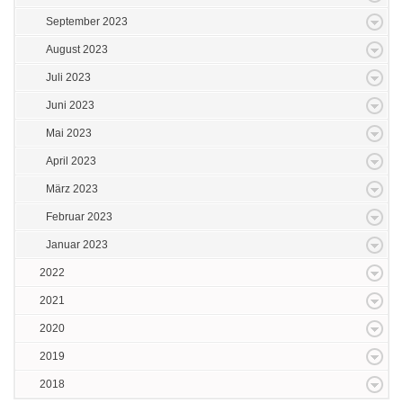
September 2023
August 2023
Juli 2023
Juni 2023
Mai 2023
April 2023
März 2023
Februar 2023
Januar 2023
2022
2021
2020
2019
2018