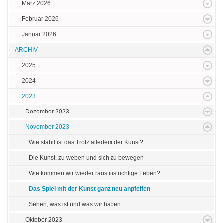
März 2026
Februar 2026
Januar 2026
ARCHIV
2025
2024
2023
Dezember 2023
November 2023
Wie stabil ist das Trotz alledem der Kunst?
Die Kunst, zu weben und sich zu bewegen
Wie kommen wir wieder raus ins richtige Leben?
Das Spiel mit der Kunst ganz neu anpfeifen
Sehen, was ist und was wir haben
Oktober 2023