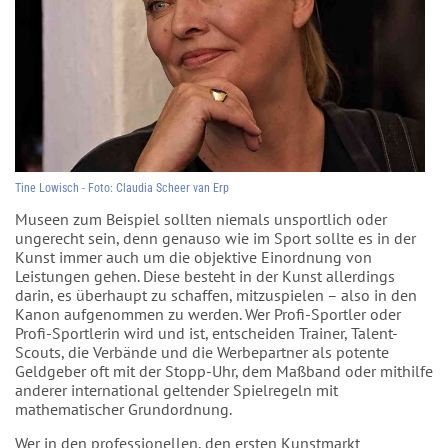
Tine Lowisch - Foto: Claudia Scheer van Erp
Museen zum Beispiel sollten niemals unsportlich oder
ungerecht sein, denn genauso wie im Sport sollte es in der
Kunst immer auch um die objektive Einordnung von
Leistungen gehen. Diese besteht in der Kunst allerdings
darin, es überhaupt zu schaffen, mitzuspielen – also in den
Kanon aufgenommen zu werden. Wer Profi-Sportler oder
Profi-Sportlerin wird und ist, entscheiden Trainer, Talent-
Scouts, die Verbände und die Werbepartner als potente
Geldgeber oft mit der Stopp-Uhr, dem Maßband oder mithilfe
anderer international geltender Spielregeln mit
mathematischer Grundordnung.
Wer in den professionellen, den ersten Kunstmarkt