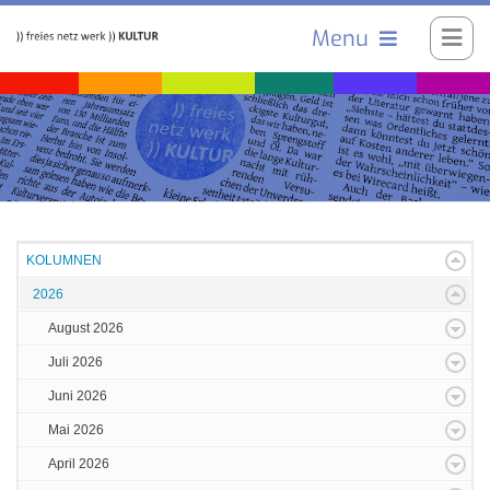
Menu
KOLUMNEN
2026
August 2026
Juli 2026
Juni 2026
Mai 2026
April 2026