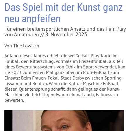
Das Spiel mit der Kunst ganz
neu anpfeifen
Für einen breitensportlichen Ansatz und das Fair-Play
von Amateuren // 8. November 2023
Von Tine Lowisch
Anfang dieses Jahres erhielt die weiße Fair-Play-Karte im
Fußball den Ritterschlag. Vormals im Freizeitfußball als Teil
eines Bewertungssystems von Ethik im Sport verwendet, kam
sie 2023 zum ersten Mal ganz oben im Profi-Fußball zum
Einsatz: Beim Frauen-Pokal-Stadt-Derby zwischen Sporting-
Lissabon und Benfica. Wenn die Kultur-Maschine Fußball
diesen Quantensprung schafft, dann gelingt es der Kunst-
Maschine vielleicht irgendwann einmal auch, Fairness zu
bewerten.