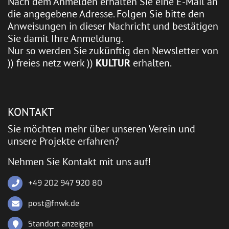
Nach dem Anmelden erhalten Sie eine E-Mail an
die angegebene Adresse. Folgen Sie bitte den
Anweisungen in dieser Nachricht und bestätigen
Sie damit Ihre Anmeldung.
Nur so werden Sie zukünftig den Newsletter von
)) freies netz werk ))
KULTUR
erhalten.
KONTAKT
Sie möchten mehr über unseren Verein und
unsere Projekte erfahren?
Nehmen Sie Kontakt mit uns auf!
+49 202 947 920 80
post@fnwk.de
Standort anzeigen