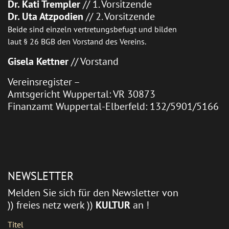
Dr. Kati Trempler
// 1. Vorsitzende
Dr. Uta Atzpodien
// 2. Vorsitzende
Beide sind einzeln vertretungsbefugt und bilden
laut § 26 BGB den Vorstand des Vereins.
Gisela Kettner
// Vorstand
Vereinsregister –
Amtsgericht Wuppertal: VR 30873
Finanzamt Wuppertal-Elberfeld: 132/5901/5166
NEWSLETTER
Melden Sie sich für den Newsletter von
)) freies netz werk ))
KULTUR
an !