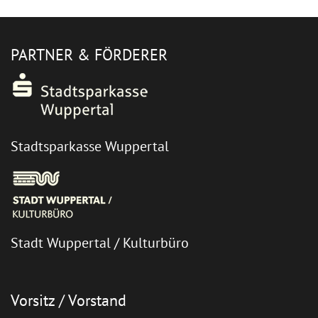
PARTNER & FÖRDERER
Stadtsparkasse Wuppertal
Stadt Wuppertal / Kulturbüro
Vorsitz / Vorstand