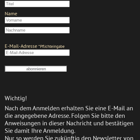
Wichtig!
Nach dem Anmelden erhalten Sie eine E-Mail an
die angegebene Adresse. Folgen Sie bitte den
Anweisungen in dieser Nachricht und bestätigen
Sie damit Ihre Anmeldung.
Nur so werden Sie zukünftig den Newsletter von