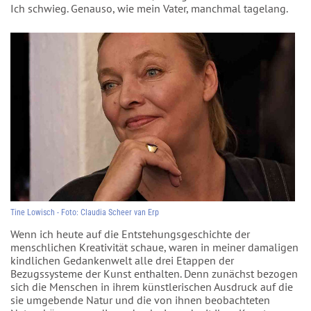
Ich schwieg. Genauso, wie mein Vater, manchmal tagelang.
Tine Lowisch - Foto: Claudia Scheer van Erp
Wenn ich heute auf die Entstehungsgeschichte der
menschlichen Kreativität schaue, waren in meiner damaligen
kindlichen Gedankenwelt alle drei Etappen der
Bezugssysteme der Kunst enthalten. Denn zunächst bezogen
sich die Menschen in ihrem künstlerischen Ausdruck auf die
sie umgebende Natur und die von ihnen beobachteten