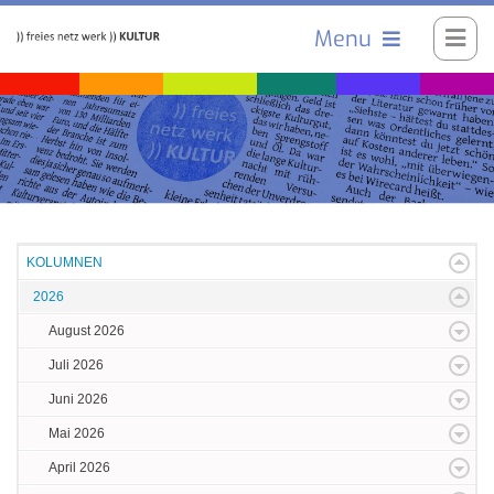
Menu
KOLUMNEN
2026
August 2026
Juli 2026
Juni 2026
Mai 2026
April 2026