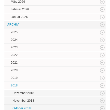
März 2026
Februar 2026
Januar 2026
ARCHIV
2025
2024
2023
2022
2021
2020
2019
2018
Dezember 2018
November 2018
Oktober 2018