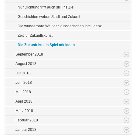
Nur Dichtung trifft auch still ins Ziel
Geschichten weben Stadt und Zukunft
Die wunderbare Welt der künstlerischen Intelligenz
Zeit für Zukunftskunst
Die Zukunft ist ein Spiel mit Ideen
September 2018
August 2018
Juli 2018
Juni 2018
Mai 2018
April 2018
März 2018
Februar 2018
Januar 2018