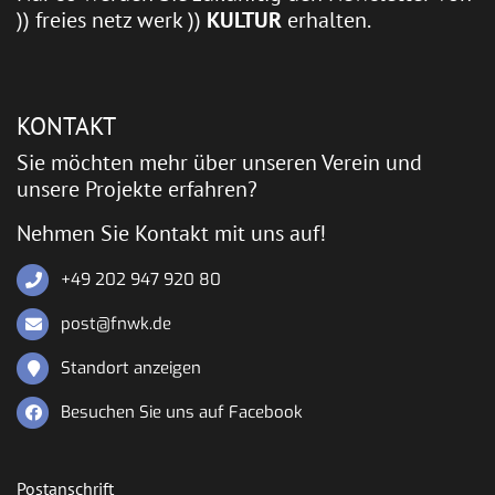
)) freies netz werk ))
KULTUR
erhalten.
KONTAKT
Sie möchten mehr über unseren Verein und
unsere Projekte erfahren?
Nehmen Sie Kontakt mit uns auf!
+49 202 947 920 80
post@fnwk.de
Standort anzeigen
Besuchen Sie uns auf Facebook
Postanschrift