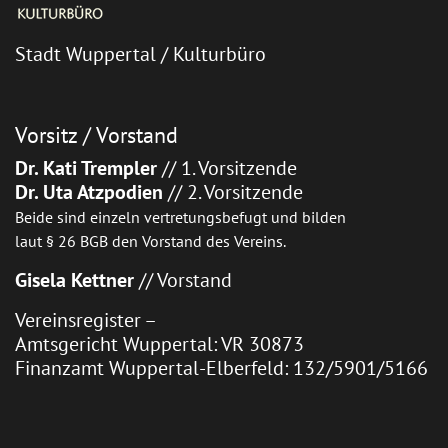
Stadt Wuppertal / Kulturbüro
Vorsitz / Vorstand
Dr. Kati Trempler
// 1. Vorsitzende
Dr. Uta Atzpodien
// 2. Vorsitzende
Beide sind einzeln vertretungsbefugt und bilden
laut § 26 BGB den Vorstand des Vereins.
Gisela Kettner
// Vorstand
Vereinsregister –
Amtsgericht Wuppertal: VR 30873
Finanzamt Wuppertal-Elberfeld: 132/5901/5166