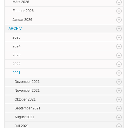
März 2026
Februar 2026
Januar 2026
ARCHIV
2025
2024
2023
2022
2021
Dezember 2021
November 2021
Oktober 2021
September 2021
August 2021
Juli 2021