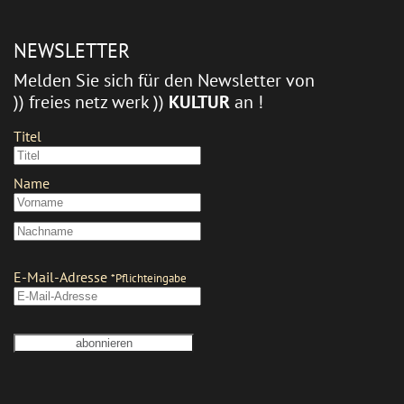
NEWSLETTER
Melden Sie sich für den Newsletter von
)) freies netz werk ))
KULTUR
an !