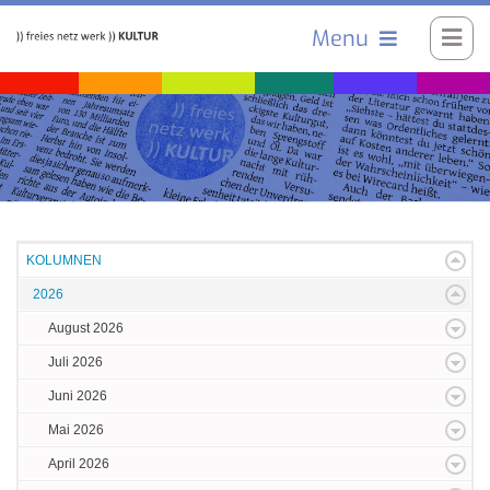
Menu
KOLUMNEN
2026
August 2026
Juli 2026
Juni 2026
Mai 2026
April 2026