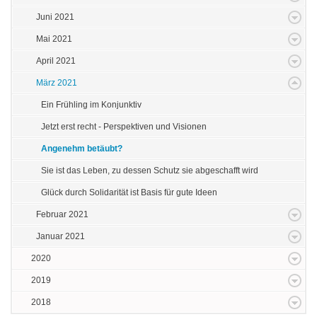
Juni 2021
Mai 2021
April 2021
März 2021
Ein Frühling im Konjunktiv
Jetzt erst recht - Perspektiven und Visionen
Angenehm betäubt?
Sie ist das Leben, zu dessen Schutz sie abgeschafft wird
Glück durch Solidarität ist Basis für gute Ideen
Februar 2021
Januar 2021
2020
2019
2018