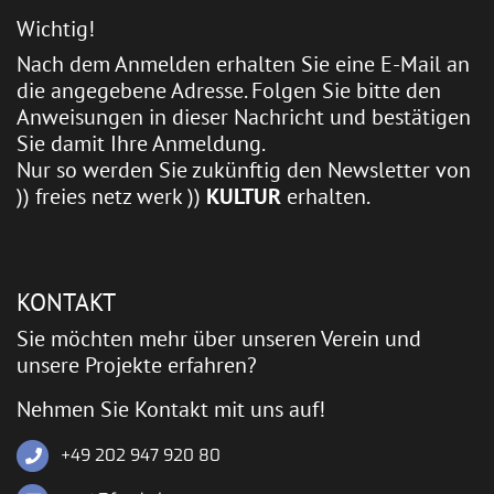
Wichtig!
Nach dem Anmelden erhalten Sie eine E-Mail an
die angegebene Adresse. Folgen Sie bitte den
Anweisungen in dieser Nachricht und bestätigen
Sie damit Ihre Anmeldung.
Nur so werden Sie zukünftig den Newsletter von
)) freies netz werk ))
KULTUR
erhalten.
KONTAKT
Sie möchten mehr über unseren Verein und
unsere Projekte erfahren?
Nehmen Sie Kontakt mit uns auf!
+49 202 947 920 80