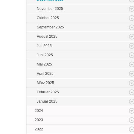
November 2025
Oktober 2025
September 2025
August 2025
Juli 2025
Juni 2025
Mai 2025
April 2025
März 2025
Februar 2025
Januar 2025
2024
2023
2022