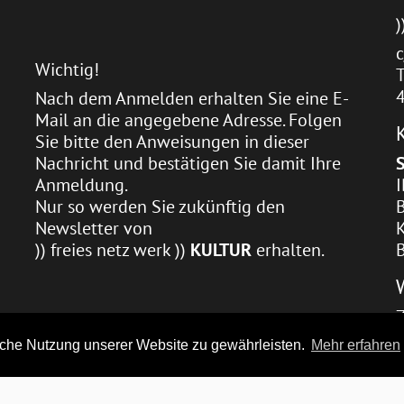
)
c
Wichtig!
T
Nach dem Anmelden erhalten Sie eine E-
Mail an die angegebene Adresse. Folgen
Sie bitte den Anweisungen in dieser
Nachricht und bestätigen Sie damit Ihre
Anmeldung.
Nur so werden Sie zukünftig den
Newsletter von
)) freies netz werk ))
KULTUR
erhalten.
che Nutzung unserer Website zu gewährleisten.
Mehr erfahren