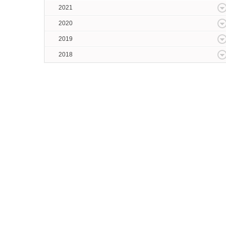
2021
2020
2019
2018