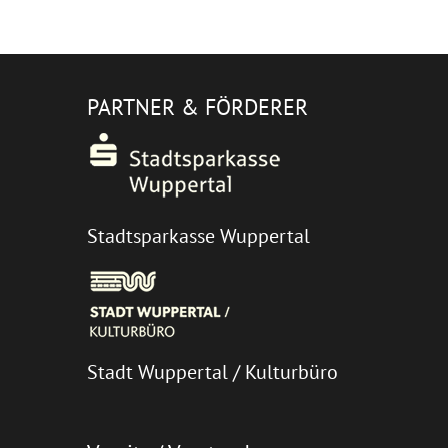
PARTNER & FÖRDERER
Stadtsparkasse Wuppertal
Stadt Wuppertal / Kulturbüro