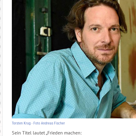
Torsten Krug - Foto Andreas Fischer
Sein Titel lautet „Frieden machen: