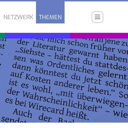
NETZWERK
THEMEN