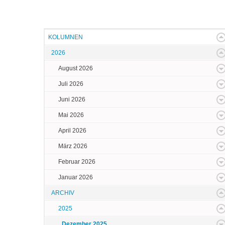
KOLUMNEN
2026
August 2026
Juli 2026
Juni 2026
Mai 2026
April 2026
März 2026
Februar 2026
Januar 2026
ARCHIV
2025
Dezember 2025