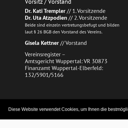
Vorsitz / Vorstand
Dr. Kati Trempler
// 1. Vorsitzende
Dr. Uta Atzpodien
// 2. Vorsitzende
Beide sind einzeln vertretungsbefugt und bilden
laut § 26 BGB den Vorstand des Vereins.
Gisela Kettner
// Vorstand
Vereinsregister –
Amtsgericht Wuppertal: VR 30873
Finanzamt Wuppertal-Elberfeld:
132/5901/5166
Diese Website verwendet Cookies, um Ihnen die bestmögli