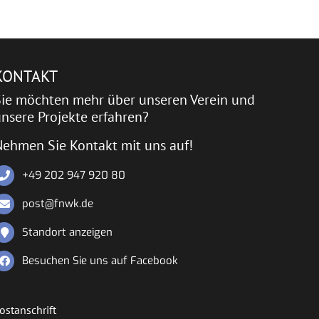
KONTAKT
Sie möchten mehr über unseren Verein und
nsere Projekte erfahren?
Nehmen Sie Kontakt mit uns auf!
+49 202 947 920 80
post@fnwk.de
Standort anzeigen
Besuchen Sie uns auf Facebook
ostanschrift