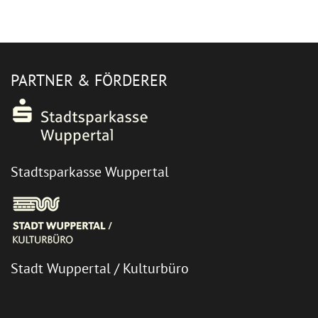
PARTNER & FÖRDERER
Stadtsparkasse Wuppertal
Stadt Wuppertal / Kulturbüro