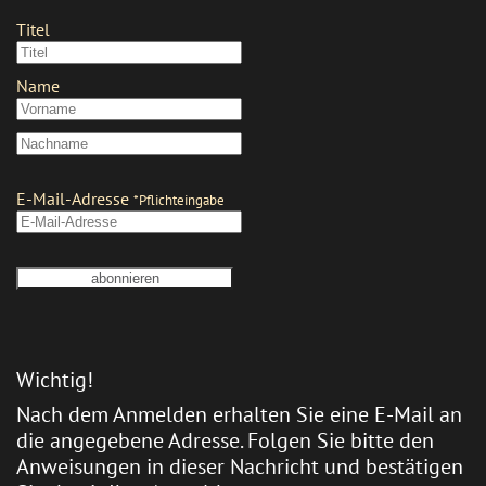
Wichtig!
Nach dem Anmelden erhalten Sie eine E-Mail an
die angegebene Adresse. Folgen Sie bitte den
Anweisungen in dieser Nachricht und bestätigen