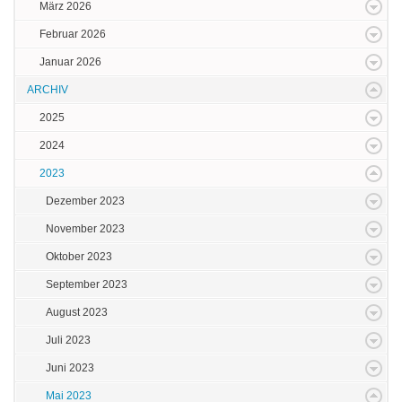
März 2026
Februar 2026
Januar 2026
ARCHIV
2025
2024
2023
Dezember 2023
November 2023
Oktober 2023
September 2023
August 2023
Juli 2023
Juni 2023
Mai 2023