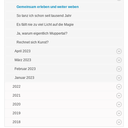
Gemeinsam erleben und weiter weben
So tanz ich schon seit tausend Jahr
Es fällt nie zu viel Licht auf die Magie
Ja, warum eigentlich Wuppertal?
Rechnet sich Kunst?
April 2023
März 2023
Februar 2023
Januar 2023
2022
2021
2020
2019
2018