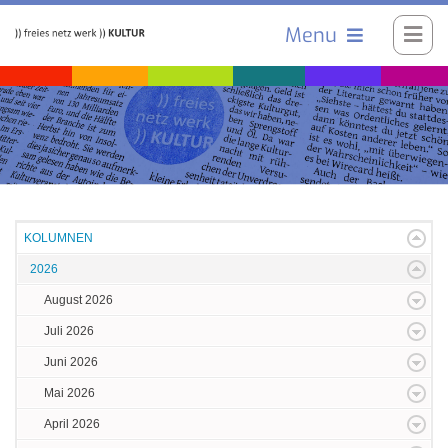
Menu
KOLUMNEN
2026
August 2026
Juli 2026
Juni 2026
Mai 2026
April 2026