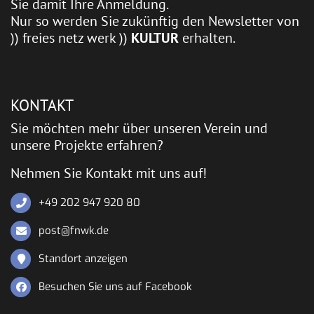
Sie damit Ihre Anmeldung.
Nur so werden Sie zukünftig den Newsletter von
)) freies netz werk ))
KULTUR
erhalten.
KONTAKT
Sie möchten mehr über unseren Verein und
unsere Projekte erfahren?
Nehmen Sie Kontakt mit uns auf!
+49 202 947 920 80
post@fnwk.de
Standort anzeigen
Besuchen Sie uns auf Facebook