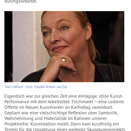
durchgearbeitet.
Tine Lowisch - Foto: Claudia Scheer van Erp
Eigentlich war zur gleichen Zeit eine eintägige, stille Kunst-
Performance mit dem Arbeitstitel: Fischmarkt – eine codierte
Offerte im Neuen Kunstverein an Karfreitag vereinbart.
Geplant war eine vielschichtige Reflexion über Symbolik,
Wahrnehmung und Materialität im Rahmen unserer
Projektreihe: Kunststation mobil. Dann kam kurzfristig ein
Termin für die Umsetzung eines weiteren Skulpturenprojekts