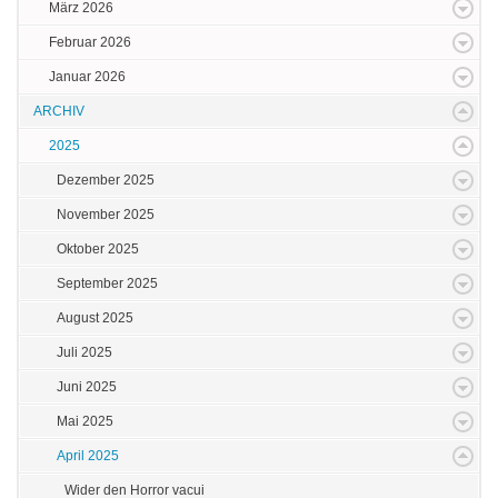
März 2026
Februar 2026
Januar 2026
ARCHIV
2025
Dezember 2025
November 2025
Oktober 2025
September 2025
August 2025
Juli 2025
Juni 2025
Mai 2025
April 2025
Wider den Horror vacui