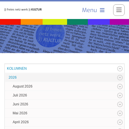
Menu
KOLUMNEN
2026
August 2026
Juli 2026
Juni 2026
Mai 2026
April 2026