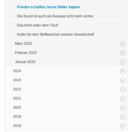
Frieden schaffen, bevor Bilder kippen
Die Kunst ist auch als Ausweg nicht mehr sicher
Das Kind unter dem Tisch
Kultur für den Stoffwechsel unserer Gesellschaft
März 2025
Februar 2025
Januar 2025
2024
2023
2022
2021
2020
2019
2018