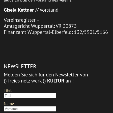
Gisela Kettner
// Vorstand
Vereinsregister –
Amtsgericht Wuppertal: VR 30873
Finanzamt Wuppertal-Elberfeld: 132/5901/5166
NEWSLETTER
Melden Sie sich für den Newsletter von
)) freies netz werk ))
KULTUR
an !