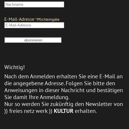
Wichtig!
Nach dem Anmelden erhalten Sie eine E-Mail an
die angegebene Adresse. Folgen Sie bitte den
Anweisungen in dieser Nachricht und bestätigen
Sie damit Ihre Anmeldung.
Nur so werden Sie zukünftig den Newsletter von
)) freies netz werk ))
KULTUR
erhalten.