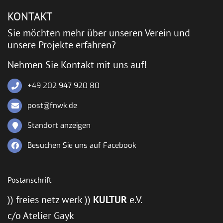
KONTAKT
Sie möchten mehr über unseren Verein und
unsere Projekte erfahren?
Nehmen Sie Kontakt mit uns auf!
+49 202 947 920 80
post@fnwk.de
Standort anzeigen
Besuchen Sie uns auf Facebook
Postanschrift
)) freies netz werk ))
KULTUR
e.V.
c/o Atelier Gayk