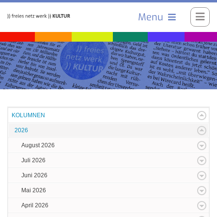
Menu
KOLUMNEN
2026
August 2026
Juli 2026
Juni 2026
Mai 2026
April 2026