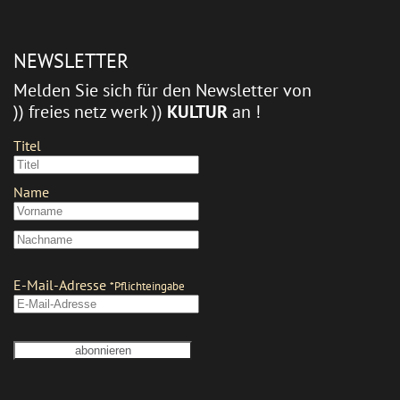
NEWSLETTER
Melden Sie sich für den Newsletter von
)) freies netz werk ))
KULTUR
an !