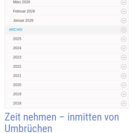
März 2026
Februar 2026
Januar 2026
ARCHIV
2025
2024
2023
2022
2021
2020
2019
2018
Zeit nehmen – inmitten von
Umbrüchen