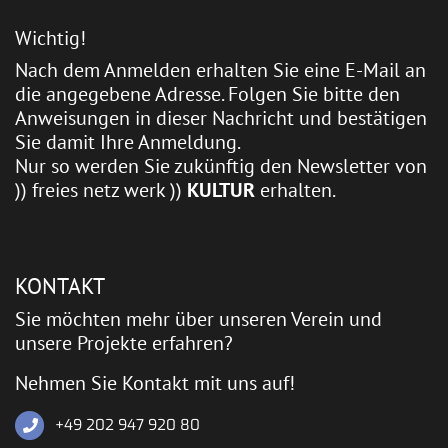
Wichtig!
Nach dem Anmelden erhalten Sie eine E-Mail an
die angegebene Adresse. Folgen Sie bitte den
Anweisungen in dieser Nachricht und bestätigen
Sie damit Ihre Anmeldung.
Nur so werden Sie zukünftig den Newsletter von
)) freies netz werk ))
KULTUR
erhalten.
KONTAKT
Sie möchten mehr über unseren Verein und
unsere Projekte erfahren?
Nehmen Sie Kontakt mit uns auf!
+49 202 947 920 80