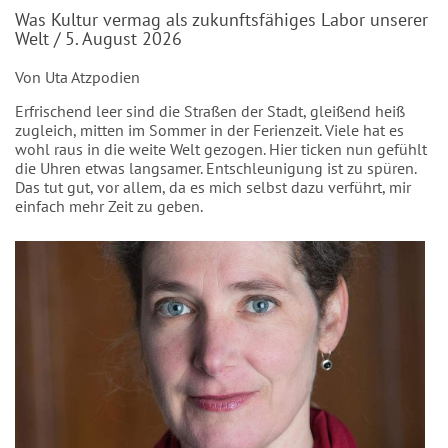
Was Kultur vermag als zukunftsfähiges Labor unserer
Welt / 5. August 2026
Von Uta Atzpodien
Erfrischend leer sind die Straßen der Stadt, gleißend heiß
zugleich, mitten im Sommer in der Ferienzeit. Viele hat es
wohl raus in die weite Welt gezogen. Hier ticken nun gefühlt
die Uhren etwas langsamer. Entschleunigung ist zu spüren.
Das tut gut, vor allem, da es mich selbst dazu verführt, mir
einfach mehr Zeit zu geben.