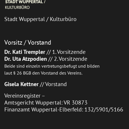
Stadt Wuppertal / Kulturbüro
Vorsitz / Vorstand
Dr. Kati Trempler
// 1. Vorsitzende
Dr. Uta Atzpodien
// 2. Vorsitzende
Beide sind einzeln vertretungsbefugt und bilden
laut § 26 BGB den Vorstand des Vereins.
Gisela Kettner
// Vorstand
Vereinsregister –
Amtsgericht Wuppertal: VR 30873
Finanzamt Wuppertal-Elberfeld: 132/5901/5166