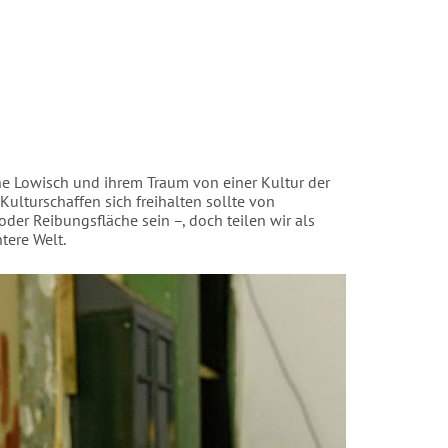
ne Lowisch und ihrem Traum von einer Kultur der
Kulturschaffen sich freihalten sollte von
er Reibungsfläche sein –, doch teilen wir als
tere Welt.