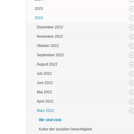
2023
2022
Dezember 2022
November 2022
Oktober 2022
September 2022
August 2022
Juli 2022
Juni 2022
Mai 2022
April 2022
März 2022
Wir sind viele
Kultur der sozialen Gerechtigkeit