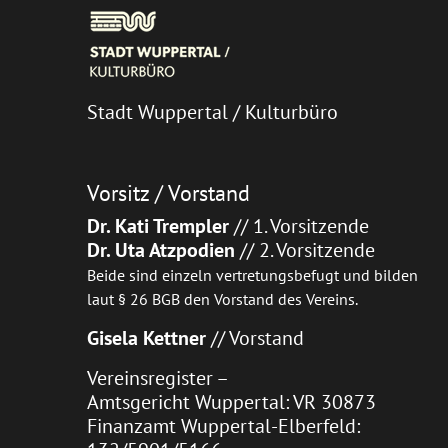
Stadt Wuppertal / Kulturbüro
Vorsitz / Vorstand
Dr. Kati Trempler
// 1. Vorsitzende
Dr. Uta Atzpodien
// 2. Vorsitzende
Beide sind einzeln vertretungsbefugt und bilden
laut § 26 BGB den Vorstand des Vereins.
Gisela Kettner
// Vorstand
Vereinsregister –
Amtsgericht Wuppertal: VR 30873
Finanzamt Wuppertal-Elberfeld: