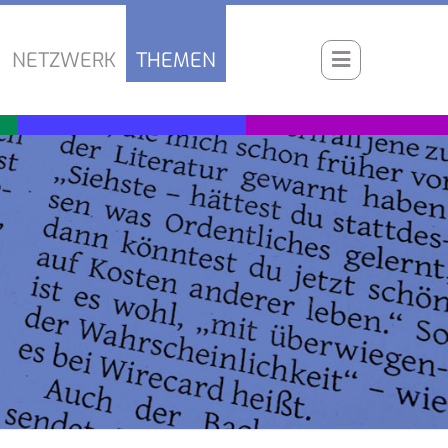
NETZWERK
THEMEN