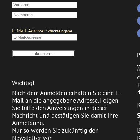
P
)
c
Wichtig!
T
Nach dem Anmelden erhalten Sie eine E-
Mail an die angegebene Adresse. Folgen
Sie bitte den Anweisungen in dieser
Nachricht und bestätigen Sie damit Ihre
Anmeldung.
Nur so werden Sie zukünftig den
Newsletter von