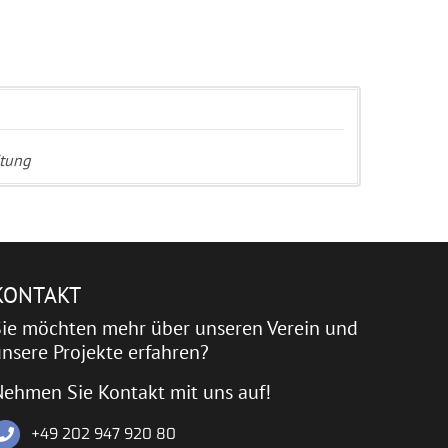
itung
KONTAKT
Sie möchten mehr über unseren Verein und
nsere Projekte erfahren?
Nehmen Sie Kontakt mit uns auf!
+49 202 947 920 80