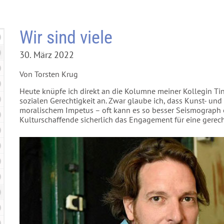
Wir sind viele
30. März 2022
Von Torsten Krug
Heute knüpfe ich direkt an die Kolumne meiner Kollegin Ti
sozialen Gerechtigkeit an. Zwar glaube ich, dass Kunst- und 
moralischem Impetus – oft kann es so besser Seismograph od
Kulturschaffende sicherlich das Engagement für eine gerech