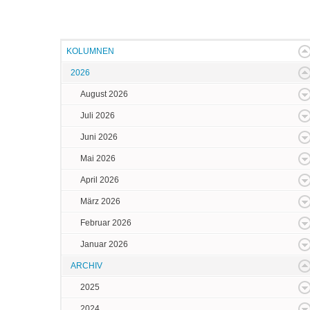
KOLUMNEN
2026
August 2026
Juli 2026
Juni 2026
Mai 2026
April 2026
März 2026
Februar 2026
Januar 2026
ARCHIV
2025
2024