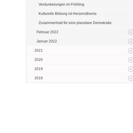
Verdunkelungen im Frühling
Kulturelle Bildung ist Herzensthema
Zusammenhalt für eine planetare Demokratie
Februar 2022
Januar 2022
2021
2020
2019
2018