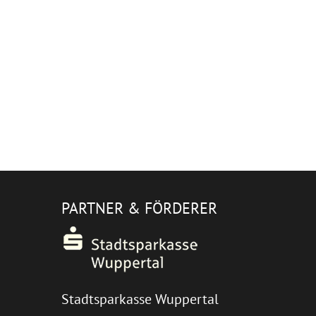
PARTNER & FÖRDERER
Stadtsparkasse Wuppertal