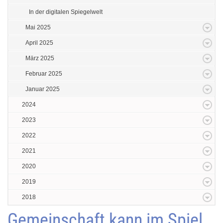
In der digitalen Spiegelwelt
Mai 2025
April 2025
März 2025
Februar 2025
Januar 2025
2024
2023
2022
2021
2020
2019
2018
Gemeinschaft kann im Spiel