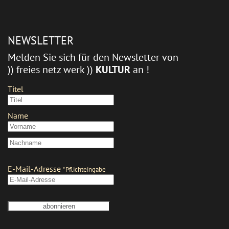
NEWSLETTER
Melden Sie sich für den Newsletter von
)) freies netz werk ))
KULTUR
an !