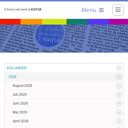
Menu
KOLUMNEN
2026
August 2026
Juli 2026
Juni 2026
Mai 2026
April 2026