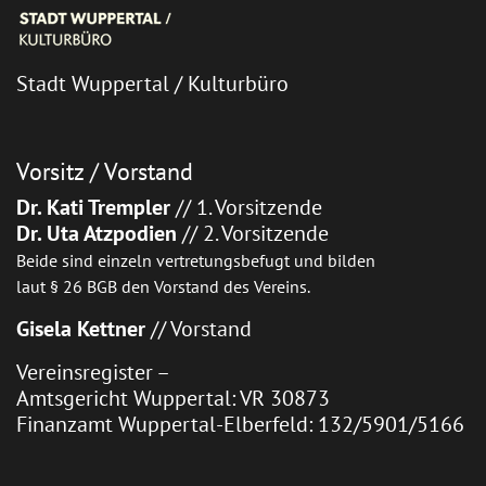
Stadt Wuppertal / Kulturbüro
Vorsitz / Vorstand
Dr. Kati Trempler
// 1. Vorsitzende
Dr. Uta Atzpodien
// 2. Vorsitzende
Beide sind einzeln vertretungsbefugt und bilden
laut § 26 BGB den Vorstand des Vereins.
Gisela Kettner
// Vorstand
Vereinsregister –
Amtsgericht Wuppertal: VR 30873
Finanzamt Wuppertal-Elberfeld: 132/5901/5166