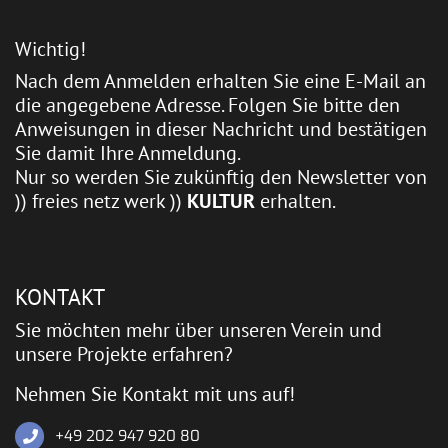
Wichtig!
Nach dem Anmelden erhalten Sie eine E-Mail an
die angegebene Adresse. Folgen Sie bitte den
Anweisungen in dieser Nachricht und bestätigen
Sie damit Ihre Anmeldung.
Nur so werden Sie zukünftig den Newsletter von
)) freies netz werk ))
KULTUR
erhalten.
KONTAKT
Sie möchten mehr über unseren Verein und
unsere Projekte erfahren?
Nehmen Sie Kontakt mit uns auf!
+49 202 947 920 80