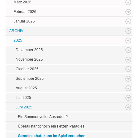
März 2026
Februar 2026
Januar 2026
ARCHIV
2025
Dezember 2025
November 2025
Oktober 2025
September 2025
August 2025
Juli 2025
Juni 2025
Ein Sommer voller Ausreden?
Überall hängt noch ein Fetzen Paradies
Gemeinschaft kann im Spiel entstehen