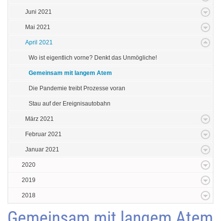
Juni 2021
Mai 2021
April 2021
Wo ist eigentlich vorne? Denkt das Unmögliche!
Gemeinsam mit langem Atem
Die Pandemie treibt Prozesse voran
Stau auf der Ereignisautobahn
März 2021
Februar 2021
Januar 2021
2020
2019
2018
Gemeinsam mit langem Atem