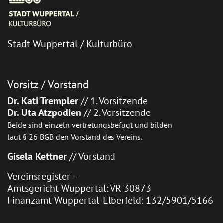
Stadt Wuppertal / Kulturbüro
Vorsitz / Vorstand
Dr. Kati Trempler
// 1. Vorsitzende
Dr. Uta Atzpodien
// 2. Vorsitzende
Beide sind einzeln vertretungsbefugt und bilden
laut § 26 BGB den Vorstand des Vereins.
Gisela Kettner
// Vorstand
Vereinsregister –
Amtsgericht Wuppertal: VR 30873
Finanzamt Wuppertal-Elberfeld: 132/5901/5166