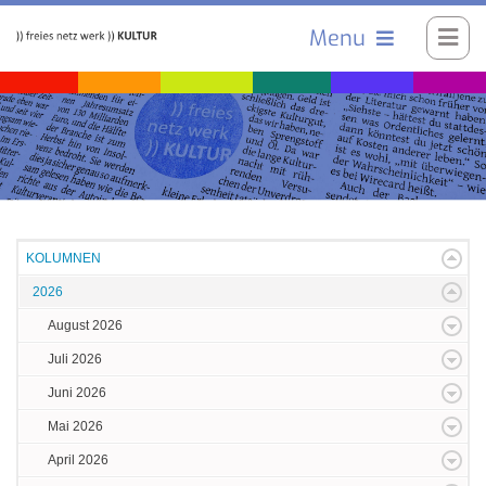
Menu
KOLUMNEN
2026
August 2026
Juli 2026
Juni 2026
Mai 2026
April 2026