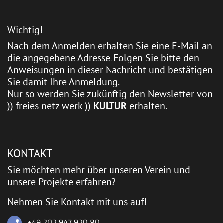
Wichtig!
Nach dem Anmelden erhalten Sie eine E-Mail an
die angegebene Adresse. Folgen Sie bitte den
Anweisungen in dieser Nachricht und bestätigen
Sie damit Ihre Anmeldung.
Nur so werden Sie zukünftig den Newsletter von
)) freies netz werk ))
KULTUR
erhalten.
KONTAKT
Sie möchten mehr über unseren Verein und
unsere Projekte erfahren?
Nehmen Sie Kontakt mit uns auf!
+49 202 947 920 80