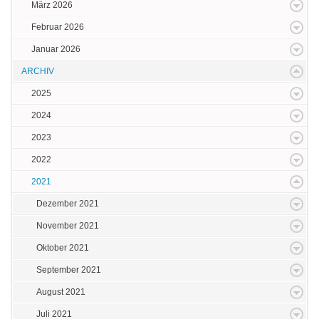
März 2026
Februar 2026
Januar 2026
ARCHIV
2025
2024
2023
2022
2021
Dezember 2021
November 2021
Oktober 2021
September 2021
August 2021
Juli 2021