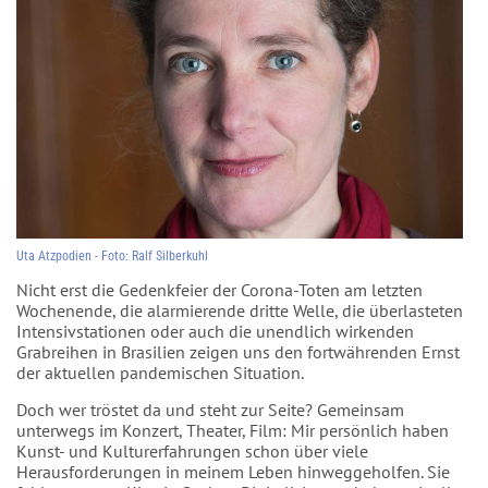
Uta Atzpodien - Foto: Ralf Silberkuhl
Nicht erst die Gedenkfeier der Corona-Toten am letzten
Wochenende, die alarmierende dritte Welle, die überlasteten
Intensivstationen oder auch die unendlich wirkenden
Grabreihen in Brasilien zeigen uns den fortwährenden Ernst
der aktuellen pandemischen Situation.
Doch wer tröstet da und steht zur Seite? Gemeinsam
unterwegs im Konzert, Theater, Film: Mir persönlich haben
Kunst- und Kulturerfahrungen schon über viele
Herausforderungen in meinem Leben hinweggeholfen. Sie