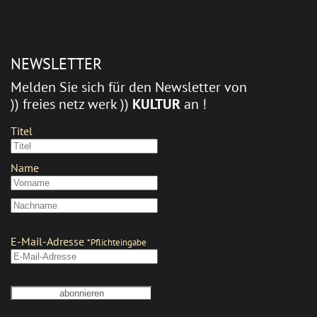
NEWSLETTER
Melden Sie sich für den Newsletter von
)) freies netz werk ))
KULTUR
an !