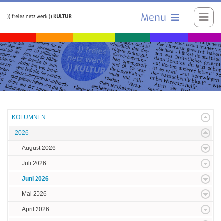
Menu
KOLUMNEN
2026
August 2026
Juli 2026
Juni 2026
Mai 2026
April 2026