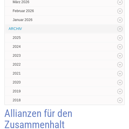
März 2026
Februar 2026
Januar 2026
ARCHIV
2025
2024
2023
2022
2021
2020
2019
2018
Allianzen für den
Zusammenhalt