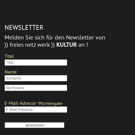
NEWSLETTER
Melden Sie sich für den Newsletter von
)) freies netz werk ))
KULTUR
an !