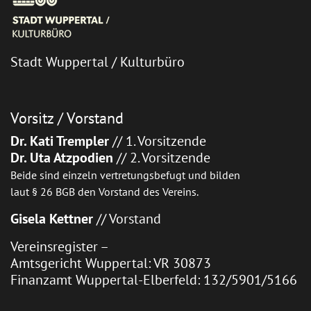
Stadt Wuppertal / Kulturbüro
Vorsitz / Vorstand
Dr. Kati Trempler
// 1. Vorsitzende
Dr. Uta Atzpodien
// 2. Vorsitzende
Beide sind einzeln vertretungsbefugt und bilden
laut § 26 BGB den Vorstand des Vereins.
Gisela Kettner
// Vorstand
Vereinsregister –
Amtsgericht Wuppertal: VR 30873
Finanzamt Wuppertal-Elberfeld: 132/5901/5166