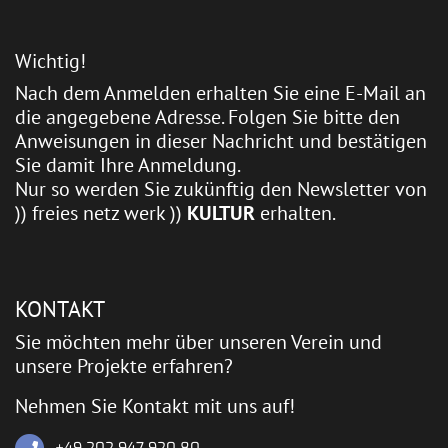
Wichtig!
Nach dem Anmelden erhalten Sie eine E-Mail an
die angegebene Adresse. Folgen Sie bitte den
Anweisungen in dieser Nachricht und bestätigen
Sie damit Ihre Anmeldung.
Nur so werden Sie zukünftig den Newsletter von
)) freies netz werk ))
KULTUR
erhalten.
KONTAKT
Sie möchten mehr über unseren Verein und
unsere Projekte erfahren?
Nehmen Sie Kontakt mit uns auf!