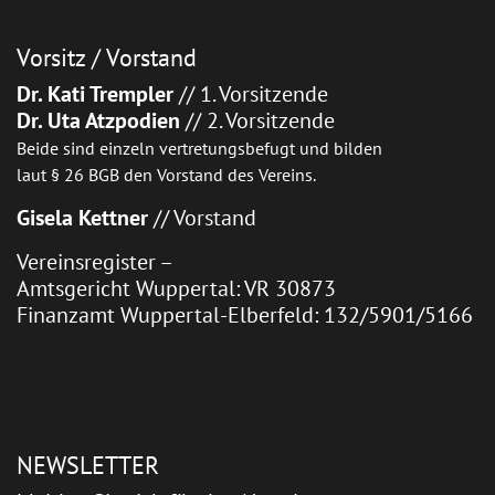
Vorsitz / Vorstand
Dr. Kati Trempler
// 1. Vorsitzende
Dr. Uta Atzpodien
// 2. Vorsitzende
Beide sind einzeln vertretungsbefugt und bilden
laut § 26 BGB den Vorstand des Vereins.
Gisela Kettner
// Vorstand
Vereinsregister –
Amtsgericht Wuppertal: VR 30873
Finanzamt Wuppertal-Elberfeld: 132/5901/5166
NEWSLETTER