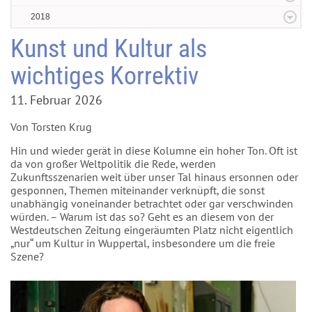
2018
Kunst und Kultur als
wichtiges Korrektiv
11. Februar 2026
Von Torsten Krug
Hin und wieder gerät in diese Kolumne ein hoher Ton. Oft ist
da von großer Weltpolitik die Rede, werden
Zukunftsszenarien weit über unser Tal hinaus ersonnen oder
gesponnen, Themen miteinander verknüpft, die sonst
unabhängig voneinander betrachtet oder gar verschwinden
würden. – Warum ist das so? Geht es an diesem von der
Westdeutschen Zeitung eingeräumten Platz nicht eigentlich
„nur“ um Kultur in Wuppertal, insbesondere um die freie
Szene?