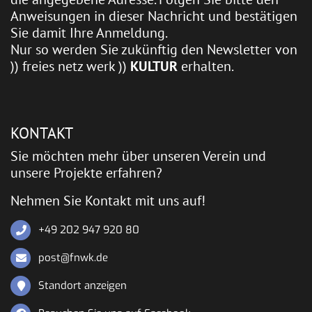
Anweisungen in dieser Nachricht und bestätigen
Sie damit Ihre Anmeldung.
Nur so werden Sie zukünftig den Newsletter von
)) freies netz werk ))
KULTUR
erhalten.
KONTAKT
Sie möchten mehr über unseren Verein und
unsere Projekte erfahren?
Nehmen Sie Kontakt mit uns auf!
+49 202 947 920 80
post@fnwk.de
Standort anzeigen