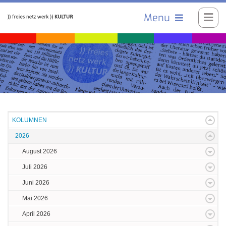
Menu
KOLUMNEN
2026
August 2026
Juli 2026
Juni 2026
Mai 2026
April 2026