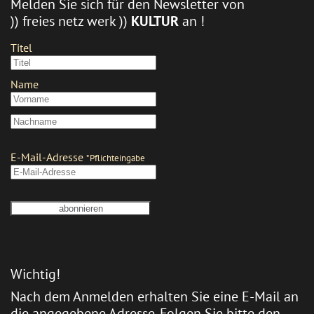
Melden Sie sich für den Newsletter von
)) freies netz werk ))
KULTUR
an !
Wichtig!
Nach dem Anmelden erhalten Sie eine E-Mail an
die angegebene Adresse. Folgen Sie bitte den