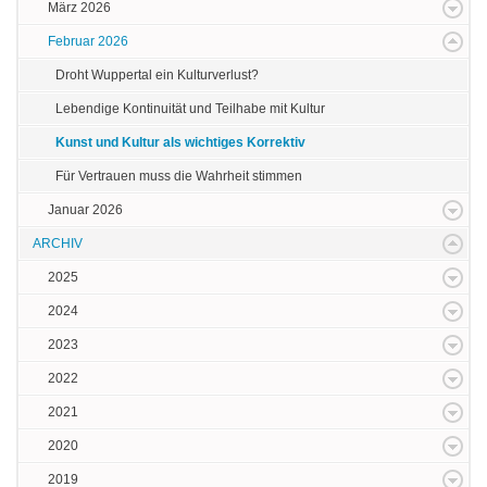
März 2026
Februar 2026
Droht Wuppertal ein Kulturverlust?
Lebendige Kontinuität und Teilhabe mit Kultur
Kunst und Kultur als wichtiges Korrektiv
Für Vertrauen muss die Wahrheit stimmen
Januar 2026
ARCHIV
2025
2024
2023
2022
2021
2020
2019