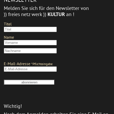
Melden Sie sich für den Newsletter von
)) freies netz werk ))
KULTUR
an !
Wichtig!