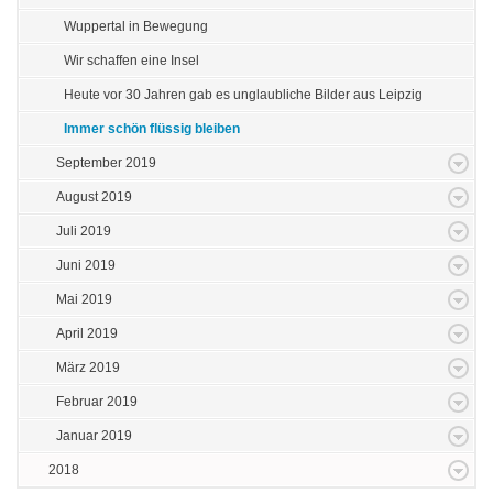
Wuppertal in Bewegung
Wir schaffen eine Insel
Heute vor 30 Jahren gab es unglaubliche Bilder aus Leipzig
Immer schön flüssig bleiben
September 2019
August 2019
Juli 2019
Juni 2019
Mai 2019
April 2019
März 2019
Februar 2019
Januar 2019
2018