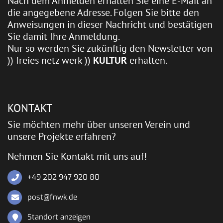
Nach dem Anmelden erhalten Sie eine E-Mail an
die angegebene Adresse. Folgen Sie bitte den
Anweisungen in dieser Nachricht und bestätigen
Sie damit Ihre Anmeldung.
Nur so werden Sie zukünftig den Newsletter von
)) freies netz werk ))
KULTUR
erhalten.
KONTAKT
Sie möchten mehr über unseren Verein und
unsere Projekte erfahren?
Nehmen Sie Kontakt mit uns auf!
+49 202 947 920 80
post@fnwk.de
Standort anzeigen