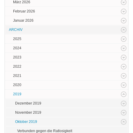
März 2026
Februar 2026
Januar 2026
ARCHIV
2025
2024
2023
2022
2021
2020
2019
Dezember 2019
November 2019
Oktober 2019
Verbunden gegen die Ratlosigkeit