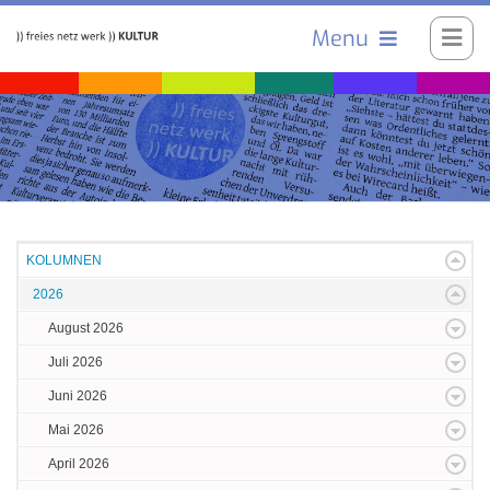
Menu
KOLUMNEN
2026
August 2026
Juli 2026
Juni 2026
Mai 2026
April 2026