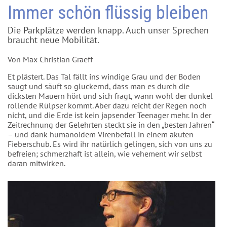
Immer schön flüssig bleiben
Die Parkplätze werden knapp. Auch unser Sprechen
braucht neue Mobilität.
Von Max Christian Graeff
Et plästert. Das Tal fällt ins windige Grau und der Boden
saugt und säuft so gluckernd, dass man es durch die
dicksten Mauern hört und sich fragt, wann wohl der dunkel
rollende Rülpser kommt. Aber dazu reicht der Regen noch
nicht, und die Erde ist kein japsender Teenager mehr. In der
Zeitrechnung der Gelehrten steckt sie in den „besten Jahren“
– und dank humanoidem Virenbefall in einem akuten
Fieberschub. Es wird ihr natürlich gelingen, sich von uns zu
befreien; schmerzhaft ist allein, wie vehement wir selbst
daran mitwirken.