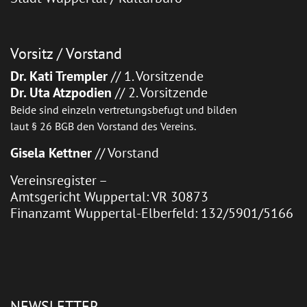
Vorsitz / Vorstand
Dr. Kati Trempler
// 1. Vorsitzende
Dr. Uta Atzpodien
// 2. Vorsitzende
Beide sind einzeln vertretungsbefugt und bilden
laut § 26 BGB den Vorstand des Vereins.
Gisela Kettner
// Vorstand
Vereinsregister –
Amtsgericht Wuppertal: VR 30873
Finanzamt Wuppertal-Elberfeld: 132/5901/5166
NEWSLETTER