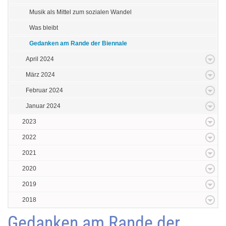
Musik als Mittel zum sozialen Wandel
Was bleibt
Gedanken am Rande der Biennale
April 2024
März 2024
Februar 2024
Januar 2024
2023
2022
2021
2020
2019
2018
Gedanken am Rande der