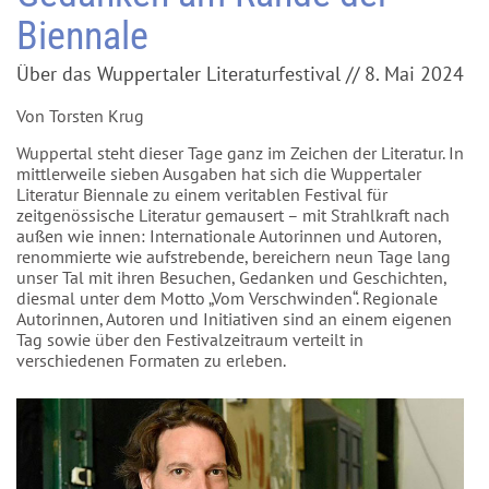
Biennale
Über das Wuppertaler Literaturfestival // 8. Mai 2024
Von Torsten Krug
Wuppertal steht dieser Tage ganz im Zeichen der Literatur. In
mittlerweile sieben Ausgaben hat sich die Wuppertaler
Literatur Biennale zu einem veritablen Festival für
zeitgenössische Literatur gemausert – mit Strahlkraft nach
außen wie innen: Internationale Autorinnen und Autoren,
renommierte wie aufstrebende, bereichern neun Tage lang
unser Tal mit ihren Besuchen, Gedanken und Geschichten,
diesmal unter dem Motto „Vom Verschwinden“. Regionale
Autorinnen, Autoren und Initiativen sind an einem eigenen
Tag sowie über den Festivalzeitraum verteilt in
verschiedenen Formaten zu erleben.