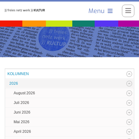
Menu
KOLUMNEN
2026
August 2026
Juli 2026
Juni 2026
Mai 2026
April 2026