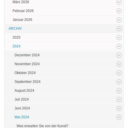
März 2026
Februar 2026
Januar 2026
ARCHIV
2025
2024
Dezember 2024
November 2024
Oktober 2024
September 2024
August 2024
Juli 2024
Juni 2024
Mai 2024
Was erwarten Sie von der Kunst?