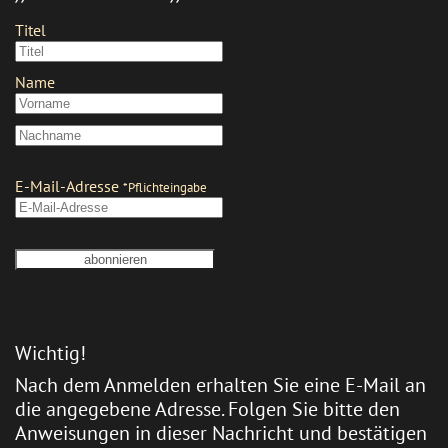
Wichtig!
Nach dem Anmelden erhalten Sie eine E-Mail an
die angegebene Adresse. Folgen Sie bitte den
Anweisungen in dieser Nachricht und bestätigen