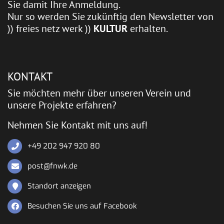
Sie damit Ihre Anmeldung.
Nur so werden Sie zukünftig den Newsletter von
)) freies netz werk ))
KULTUR
erhalten.
KONTAKT
Sie möchten mehr über unseren Verein und
unsere Projekte erfahren?
Nehmen Sie Kontakt mit uns auf!
+49 202 947 920 80
post@fnwk.de
Standort anzeigen
Besuchen Sie uns auf Facebook