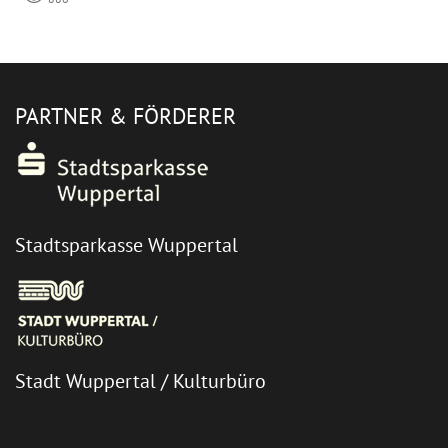
PARTNER & FÖRDERER
Stadtsparkasse Wuppertal
Stadt Wuppertal / Kulturbüro