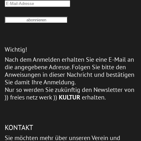
Wichtig!
Nach dem Anmelden erhalten Sie eine E-Mail an
die angegebene Adresse. Folgen Sie bitte den
Anweisungen in dieser Nachricht und bestätigen
Sie damit Ihre Anmeldung.
Nur so werden Sie zukünftig den Newsletter von
)) freies netz werk ))
KULTUR
erhalten.
KONTAKT
Sie möchten mehr über unseren Verein und