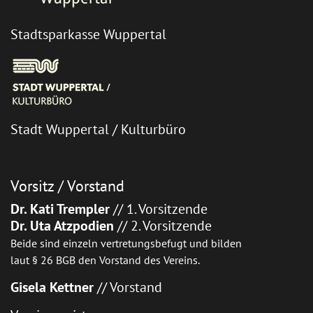
Stadtsparkasse Wuppertal
Stadt Wuppertal / Kulturbüro
Vorsitz / Vorstand
Dr. Kati Trempler
// 1. Vorsitzende
Dr. Uta Atzpodien
// 2. Vorsitzende
Beide sind einzeln vertretungsbefugt und bilden
laut § 26 BGB den Vorstand des Vereins.
Gisela Kettner
// Vorstand