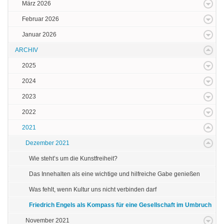
März 2026
Februar 2026
Januar 2026
ARCHIV
2025
2024
2023
2022
2021
Dezember 2021
Wie steht’s um die Kunstfreiheit?
Das Innehalten als eine wichtige und hilfreiche Gabe genießen
Was fehlt, wenn Kultur uns nicht verbinden darf
Friedrich Engels als Kompass für eine Gesellschaft im Umbruch
November 2021