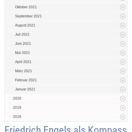
Oktober 2021
September 2021
August 2021
Juli 2021
Juni 2021
Mai 2021
April 2021
März 2021
Februar 2021
Januar 2021
2020
2019
2018
Friedrich Engels als Kompass