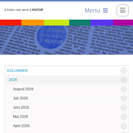
Menu
KOLUMNEN
2026
August 2026
Juli 2026
Juni 2026
Mai 2026
April 2026