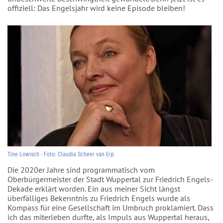
offiziell: Das Engelsjahr wird keine Episode bleiben!
Tine Lowisch - Foto: Claudia Scheer van Erp
Die 2020er Jahre sind programmatisch vom
Oberbürgermeister der Stadt Wuppertal zur Friedrich Engels-
Dekade erklärt worden. Ein aus meiner Sicht längst
überfälliges Bekenntnis zu Friedrich Engels wurde als
Kompass für eine Gesellschaft im Umbruch proklamiert. Dass
ich das miterleben durfte, als Impuls aus Wuppertal heraus,