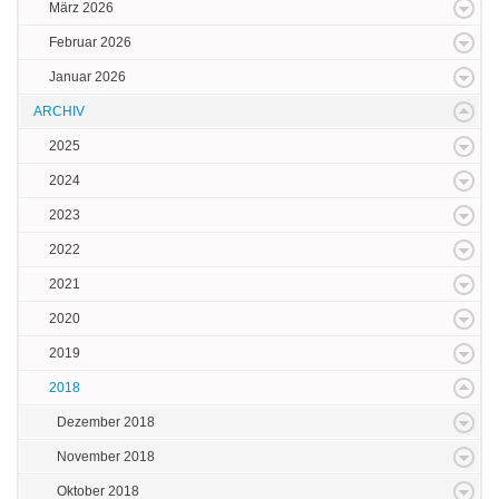
März 2026
Februar 2026
Januar 2026
ARCHIV
2025
2024
2023
2022
2021
2020
2019
2018
Dezember 2018
November 2018
Oktober 2018