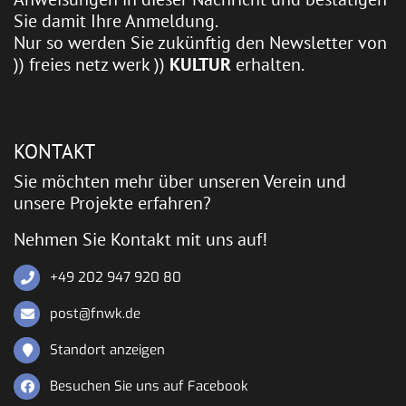
Sie damit Ihre Anmeldung.
Nur so werden Sie zukünftig den Newsletter von
)) freies netz werk ))
KULTUR
erhalten.
KONTAKT
Sie möchten mehr über unseren Verein und
unsere Projekte erfahren?
Nehmen Sie Kontakt mit uns auf!
+49 202 947 920 80
post@fnwk.de
Standort anzeigen
Besuchen Sie uns auf Facebook