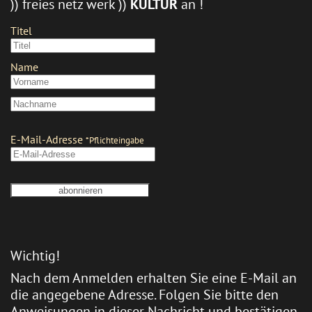
)) freies netz werk ))
KULTUR
an !
Wichtig!
Nach dem Anmelden erhalten Sie eine E-Mail an
die angegebene Adresse. Folgen Sie bitte den
Anweisungen in dieser Nachricht und bestätigen