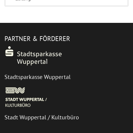
PARTNER & FÖRDERER
Stadtsparkasse Wuppertal
Stadt Wuppertal / Kulturbüro