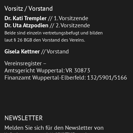
Vorsitz / Vorstand
Dr. Kati Trempler
// 1. Vorsitzende
Dr. Uta Atzpodien
// 2. Vorsitzende
Beide sind einzeln vertretungsbefugt und bilden
laut § 26 BGB den Vorstand des Vereins.
Gisela Kettner
// Vorstand
Vereinsregister –
Amtsgericht Wuppertal: VR 30873
Finanzamt Wuppertal-Elberfeld: 132/5901/5166
NEWSLETTER
Melden Sie sich für den Newsletter von