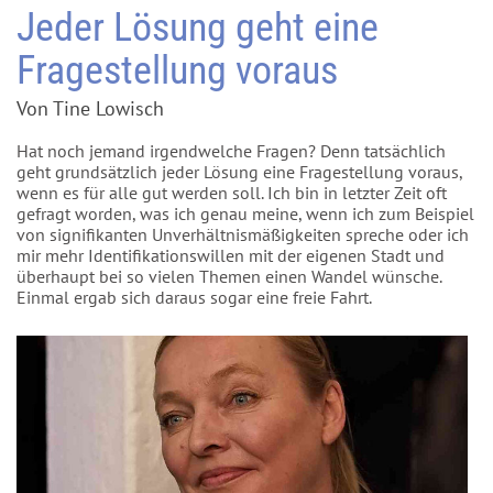
Jeder Lösung geht eine
Fragestellung voraus
Von Tine Lowisch
Hat noch jemand irgendwelche Fragen? Denn tatsächlich
geht grundsätzlich jeder Lösung eine Fragestellung voraus,
wenn es für alle gut werden soll. Ich bin in letzter Zeit oft
gefragt worden, was ich genau meine, wenn ich zum Beispiel
von signifikanten Unverhältnismäßigkeiten spreche oder ich
mir mehr Identifikationswillen mit der eigenen Stadt und
überhaupt bei so vielen Themen einen Wandel wünsche.
Einmal ergab sich daraus sogar eine freie Fahrt.