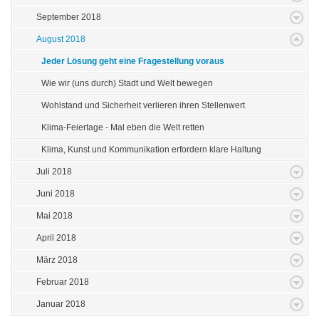
September 2018
August 2018
Jeder Lösung geht eine Fragestellung voraus
Wie wir (uns durch) Stadt und Welt bewegen
Wohlstand und Sicherheit verlieren ihren Stellenwert
Klima-Feiertage - Mal eben die Welt retten
Klima, Kunst und Kommunikation erfordern klare Haltung
Juli 2018
Juni 2018
Mai 2018
April 2018
März 2018
Februar 2018
Januar 2018