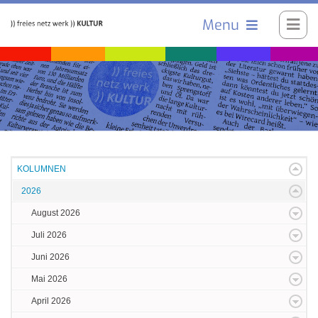
Menu
KOLUMNEN
2026
August 2026
Juli 2026
Juni 2026
Mai 2026
April 2026