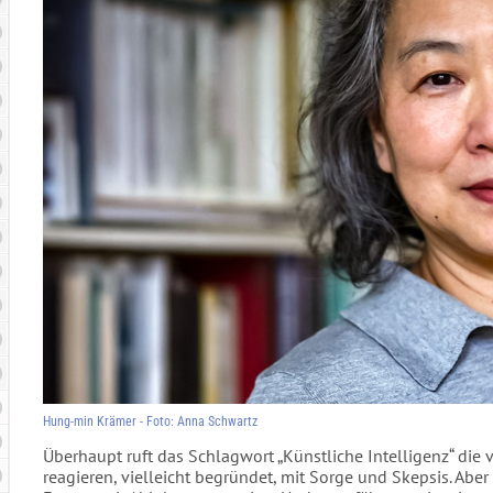
Hung-min Krämer - Foto: Anna Schwartz
Überhaupt ruft das Schlagwort „Künstliche Intelligenz“ die
reagieren, vielleicht begründet, mit Sorge und Skepsis. Ab