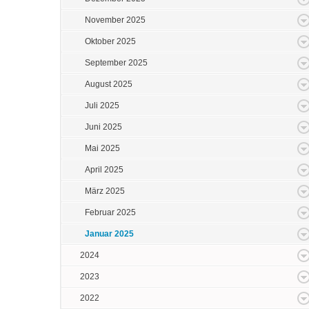
November 2025
Oktober 2025
September 2025
August 2025
Juli 2025
Juni 2025
Mai 2025
April 2025
März 2025
Februar 2025
Januar 2025
2024
2023
2022