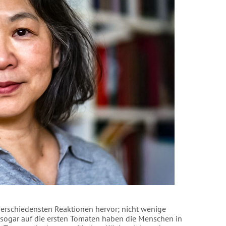
 verschiedensten Reaktionen hervor; nicht wenige
er sogar auf die ersten Tomaten haben die Menschen in