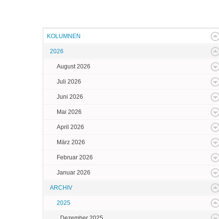
KOLUMNEN
2026
August 2026
Juli 2026
Juni 2026
Mai 2026
April 2026
März 2026
Februar 2026
Januar 2026
ARCHIV
2025
Dezember 2025