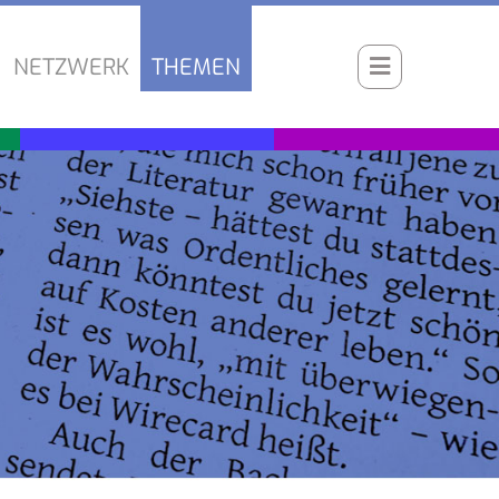
NETZWERK
THEMEN