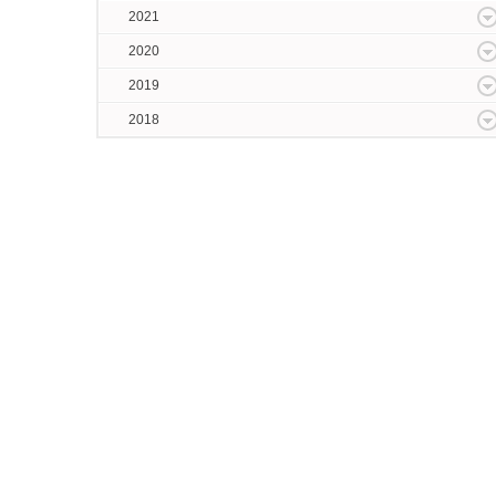
2021
2020
2019
2018