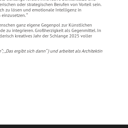
rischen oder strategischen Berufen von Vorteil sein.
ch zu lösen und emotionale Intelligenz in
einzusetzen. “
 Menschen ganz eigene Gegenpol zur Künstlichen
de zu integrieren. Großherzigkeit als Gegenmittel. In
lerisch kreatives Jahr der Schlange 2025 voller
; „Das ergibt sich dann“ ) und arbeitet als Architektin