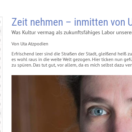
Zeit nehmen – inmitten von
Was Kultur vermag als zukunftsfähiges Labor unserer
Von Uta Atzpodien
Erfrischend leer sind die Straßen der Stadt, gleißend heiß zu
es wohl raus in die weite Welt gezogen. Hier ticken nun ge
zu spüren. Das tut gut, vor allem, da es mich selbst dazu ver