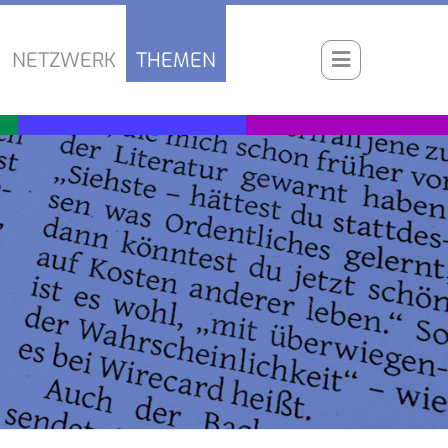
NETZWERK
THEMEN