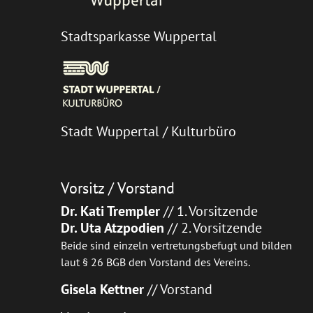
Stadtsparkasse Wuppertal
Stadt Wuppertal / Kulturbüro
Vorsitz / Vorstand
Dr. Kati Trempler
// 1. Vorsitzende
Dr. Uta Atzpodien
// 2. Vorsitzende
Beide sind einzeln vertretungsbefugt und bilden
laut § 26 BGB den Vorstand des Vereins.
Gisela Kettner
// Vorstand