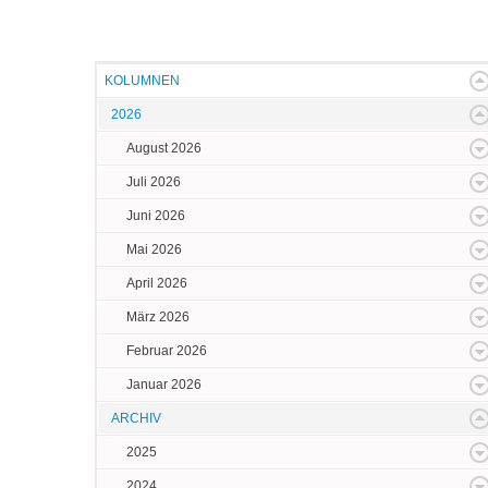
KOLUMNEN
2026
August 2026
Juli 2026
Juni 2026
Mai 2026
April 2026
März 2026
Februar 2026
Januar 2026
ARCHIV
2025
2024