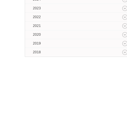
2023
2022
2021
2020
2019
2018