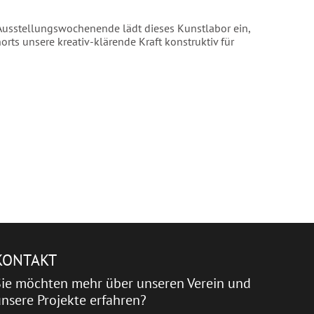
usstellungswochenende lädt dieses Kunstlabor ein,
rts unsere kreativ-klärende Kraft konstruktiv für
KONTAKT
Sie möchten mehr über unseren Verein und
nsere Projekte erfahren?