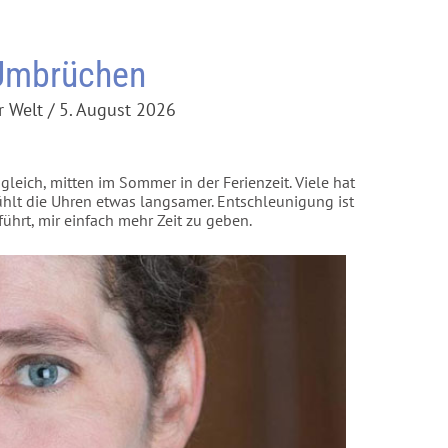
 Umbrüchen
 Welt / 5. August 2026
gleich, mitten im Sommer in der Ferienzeit. Viele hat
fühlt die Uhren etwas langsamer. Entschleunigung ist
führt, mir einfach mehr Zeit zu geben.