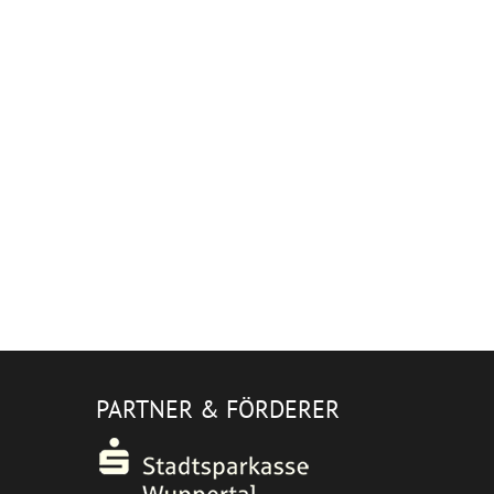
PARTNER & FÖRDERER