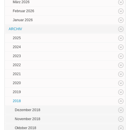
März 2026
Februar 2026
Januar 2026
ARCHIV
2025
2024
2023
2022
2021
2020
2019
2018
Dezember 2018
November 2018
Oktober 2018