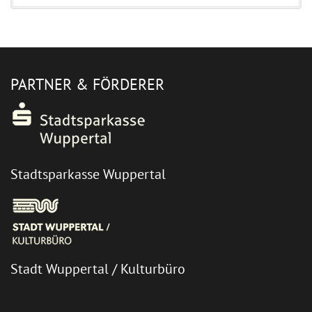
PARTNER & FÖRDERER
Stadtsparkasse Wuppertal
Stadt Wuppertal / Kulturbüro