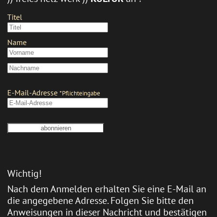
Wichtig!
Nach dem Anmelden erhalten Sie eine E-Mail an
die angegebene Adresse. Folgen Sie bitte den
Anweisungen in dieser Nachricht und bestätigen