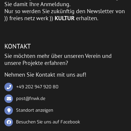
Sie damit Ihre Anmeldung.
Nur so werden Sie zukünftig den Newsletter von
)) freies netz werk ))
KULTUR
erhalten.
KONTAKT
Sie möchten mehr über unseren Verein und
unsere Projekte erfahren?
Nehmen Sie Kontakt mit uns auf!
+49 202 947 920 80
post@fnwk.de
Standort anzeigen
Besuchen Sie uns auf Facebook