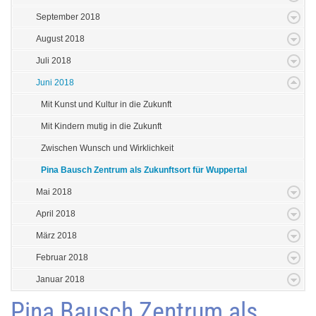
September 2018
August 2018
Juli 2018
Juni 2018
Mit Kunst und Kultur in die Zukunft
Mit Kindern mutig in die Zukunft
Zwischen Wunsch und Wirklichkeit
Pina Bausch Zentrum als Zukunftsort für Wuppertal
Mai 2018
April 2018
März 2018
Februar 2018
Januar 2018
Pina Bausch Zentrum als