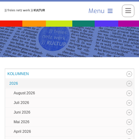
Menu
KOLUMNEN
2026
August 2026
Juli 2026
Juni 2026
Mai 2026
April 2026