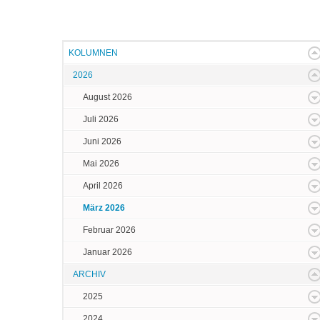
KOLUMNEN
2026
August 2026
Juli 2026
Juni 2026
Mai 2026
April 2026
März 2026
Februar 2026
Januar 2026
ARCHIV
2025
2024