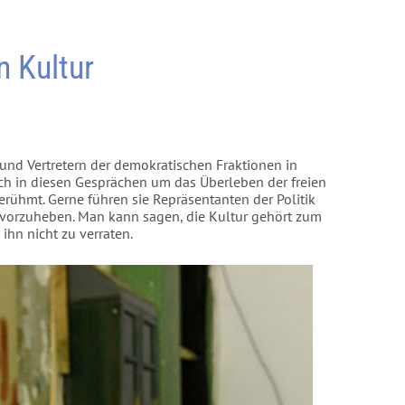
n Kultur
 und Vertretern der demokratischen Fraktionen in
och in diesen Gesprächen um das Überleben der freien
erühmt. Gerne führen sie Repräsentanten der Politik
vorzuheben. Man kann sagen, die Kultur gehört zum
hn nicht zu verraten.