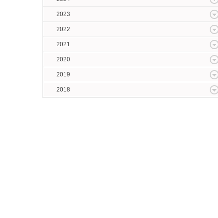
2023
2022
2021
2020
2019
2018