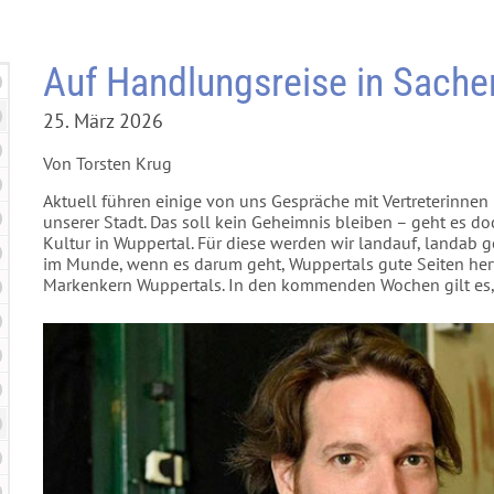
Auf Handlungsreise in Sache
25. März 2026
Von Torsten Krug
Aktuell führen einige von uns Gespräche mit Vertreterinnen
unserer Stadt. Das soll kein Geheimnis bleiben – geht es d
Kultur in Wuppertal. Für diese werden wir landauf, landab g
im Munde, wenn es darum geht, Wuppertals gute Seiten her
Markenkern Wuppertals. In den kommenden Wochen gilt es, i