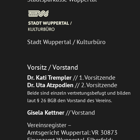
Stadt Wuppertal / Kulturbüro
Vorsitz / Vorstand
Dr. Kati Trempler
// 1. Vorsitzende
Dr. Uta Atzpodien
// 2. Vorsitzende
Beide sind einzeln vertretungsbefugt und bilden
laut § 26 BGB den Vorstand des Vereins.
Gisela Kettner
// Vorstand
Vereinsregister –
Amtsgericht Wuppertal: VR 30873