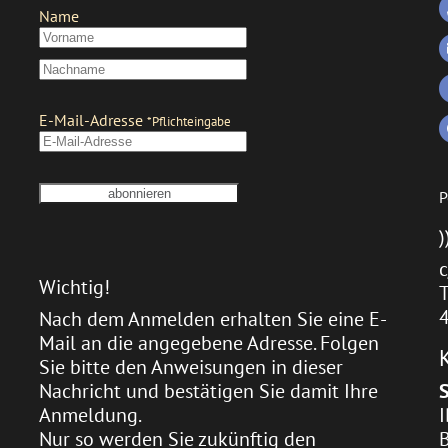
P
)
c
Wichtig!
T
Nach dem Anmelden erhalten Sie eine E-
Mail an die angegebene Adresse. Folgen
Sie bitte den Anweisungen in dieser
Nachricht und bestätigen Sie damit Ihre
Anmeldung.
Nur so werden Sie zukünftig den