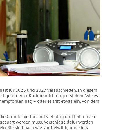
halt für 2026 und 2027 verabschieden. In diesem
ll geförderter Kultureinrichtungen stehen (wie es
mpfohlen hat) – oder es tritt etwas ein, von dem
e Gründe hierfür sind vielfältig und teilt unsere
s gespart werden muss. Vorschläge dafür werden
ein. Sie sind nach wie vor freiwillig und stets