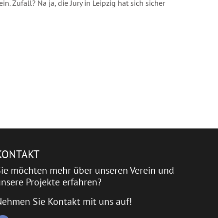
n. Zufall? Na ja, die Jury in Leipzig hat sich sicher
KONTAKT
Sie möchten mehr über unseren Verein und
nsere Projekte erfahren?
Nehmen Sie Kontakt mit uns auf!