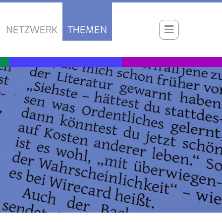
NETZWERK
THEMEN