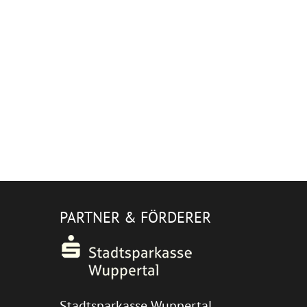
PARTNER & FÖRDERER
Stadtsparkasse Wuppertal