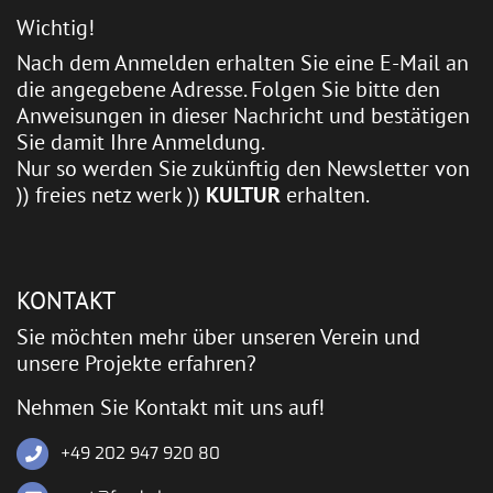
Wichtig!
Nach dem Anmelden erhalten Sie eine E-Mail an
die angegebene Adresse. Folgen Sie bitte den
Anweisungen in dieser Nachricht und bestätigen
Sie damit Ihre Anmeldung.
Nur so werden Sie zukünftig den Newsletter von
)) freies netz werk ))
KULTUR
erhalten.
KONTAKT
Sie möchten mehr über unseren Verein und
unsere Projekte erfahren?
Nehmen Sie Kontakt mit uns auf!
+49 202 947 920 80