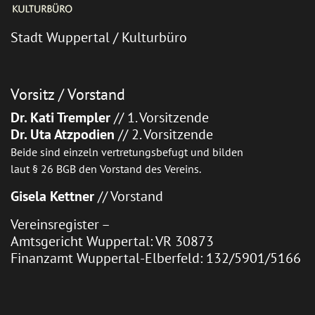
Stadt Wuppertal / Kulturbüro
Vorsitz / Vorstand
Dr. Kati Trempler
// 1. Vorsitzende
Dr. Uta Atzpodien
// 2. Vorsitzende
Beide sind einzeln vertretungsbefugt und bilden
laut § 26 BGB den Vorstand des Vereins.
Gisela Kettner
// Vorstand
Vereinsregister –
Amtsgericht Wuppertal: VR 30873
Finanzamt Wuppertal-Elberfeld: 132/5901/5166