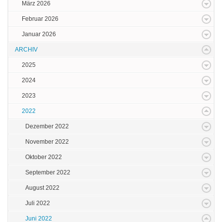
März 2026
Februar 2026
Januar 2026
ARCHIV
2025
2024
2023
2022
Dezember 2022
November 2022
Oktober 2022
September 2022
August 2022
Juli 2022
Juni 2022