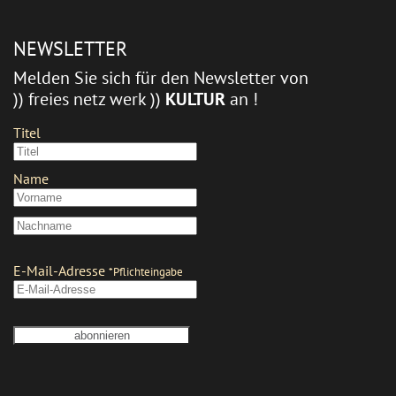
NEWSLETTER
Melden Sie sich für den Newsletter von
)) freies netz werk ))
KULTUR
an !