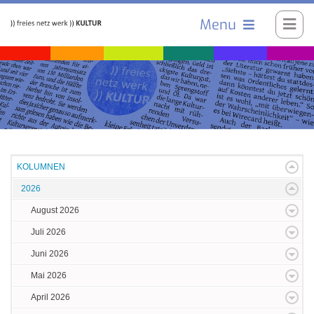
Menu
KOLUMNEN
2026
August 2026
Juli 2026
Juni 2026
Mai 2026
April 2026