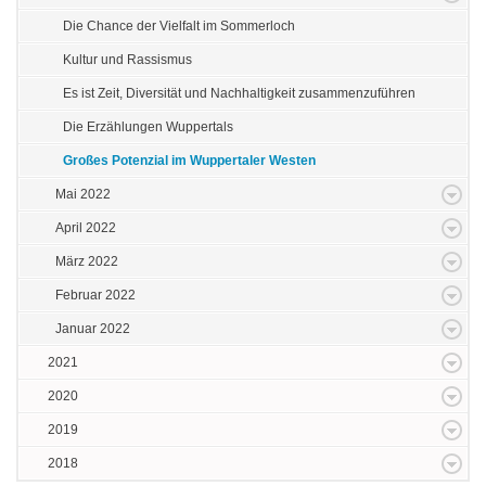
Die Chance der Vielfalt im Sommerloch
Kultur und Rassismus
Es ist Zeit, Diversität und Nachhaltigkeit zusammenzuführen
Die Erzählungen Wuppertals
Großes Potenzial im Wuppertaler Westen
Mai 2022
April 2022
März 2022
Februar 2022
Januar 2022
2021
2020
2019
2018