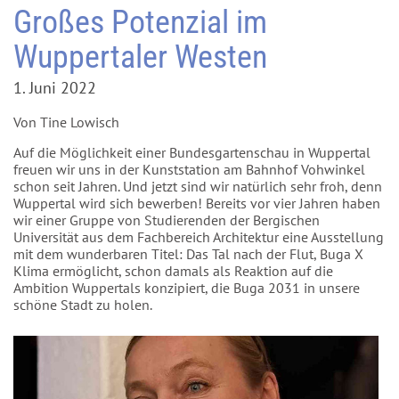
Großes Potenzial im
Wuppertaler Westen
1. Juni 2022
Von Tine Lowisch
Auf die Möglichkeit einer Bundesgartenschau in Wuppertal
freuen wir uns in der Kunststation am Bahnhof Vohwinkel
schon seit Jahren. Und jetzt sind wir natürlich sehr froh, denn
Wuppertal wird sich bewerben! Bereits vor vier Jahren haben
wir einer Gruppe von Studierenden der Bergischen
Universität aus dem Fachbereich Architektur eine Ausstellung
mit dem wunderbaren Titel: Das Tal nach der Flut, Buga X
Klima ermöglicht, schon damals als Reaktion auf die
Ambition Wuppertals konzipiert, die Buga 2031 in unsere
schöne Stadt zu holen.