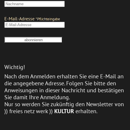
Wichtig!
Nach dem Anmelden erhalten Sie eine E-Mail an
die angegebene Adresse. Folgen Sie bitte den
Anweisungen in dieser Nachricht und bestätigen
Sie damit Ihre Anmeldung.
Nur so werden Sie zukünftig den Newsletter von
)) freies netz werk ))
KULTUR
erhalten.