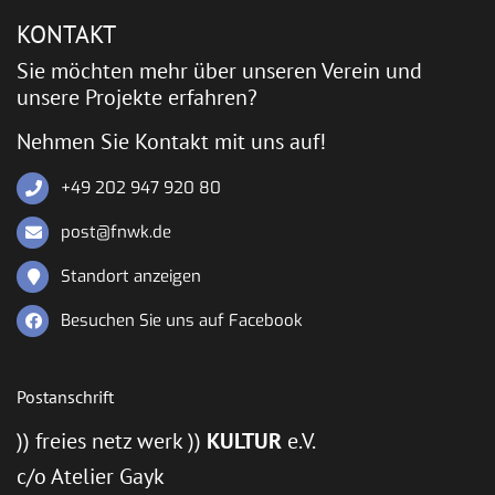
KONTAKT
Sie möchten mehr über unseren Verein und
unsere Projekte erfahren?
Nehmen Sie Kontakt mit uns auf!
+49 202 947 920 80
post@fnwk.de
Standort anzeigen
Besuchen Sie uns auf Facebook
Postanschrift
)) freies netz werk ))
KULTUR
e.V.
c/o Atelier Gayk