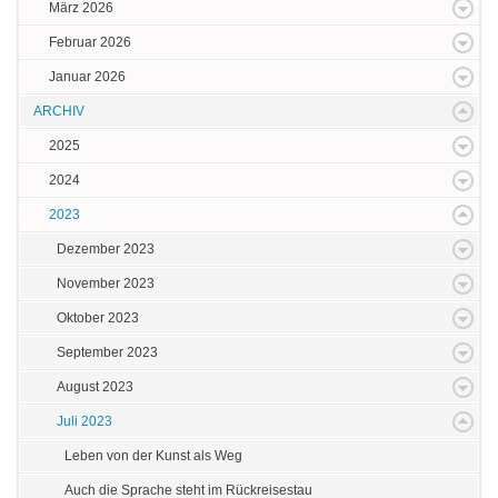
März 2026
Februar 2026
Januar 2026
ARCHIV
2025
2024
2023
Dezember 2023
November 2023
Oktober 2023
September 2023
August 2023
Juli 2023
Leben von der Kunst als Weg
Auch die Sprache steht im Rückreisestau