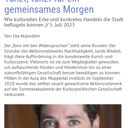
gemeinsames Morgen
Wie kulturelles Erbe und konkretes Handeln die Stadt
beflügeln können // 5. Juli 2023
Von Uta Atzpodien
Der „Tanz mit den Widersprüchen“ zieht seine Runden. Der
Gründer des Aktionsnetzwerks Nachhaltigkeit, Jacob Bilabel,
trägt diese Aufforderung in die bundesweite Kunst- und
Kulturszene: Vielerorts ist sie zum Wegbegleiter geworden,
um auftauchende Hürden und Hindernisse hin zu einer
zukunftsfähigen Gesellschaft besser bewältigen zu können.
Mitten in der Aula des Wuppertal Instituts im September
2020 wurde das seither rasant gewachsene Aktionsnetzwerk
auf der Sommerakademie der Kulturpolitischen Gesellschaft
verkündet.