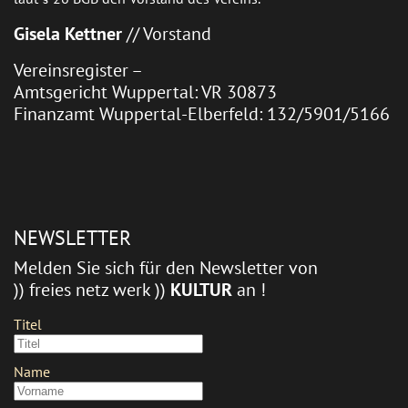
Gisela Kettner
// Vorstand
Vereinsregister –
Amtsgericht Wuppertal: VR 30873
Finanzamt Wuppertal-Elberfeld: 132/5901/5166
NEWSLETTER
Melden Sie sich für den Newsletter von
)) freies netz werk ))
KULTUR
an !