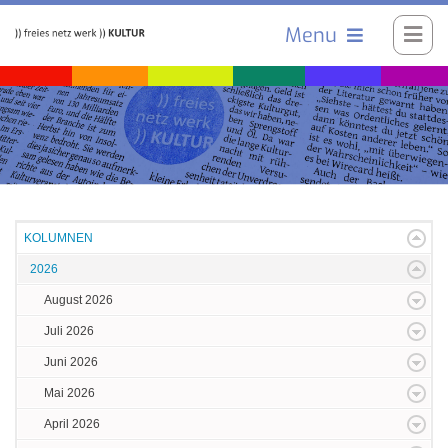
Menu
KOLUMNEN
2026
August 2026
Juli 2026
Juni 2026
Mai 2026
April 2026