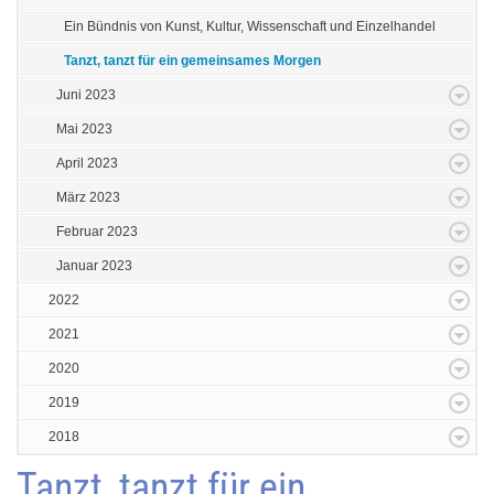
Ein Bündnis von Kunst, Kultur, Wissenschaft und Einzelhandel
Tanzt, tanzt für ein gemeinsames Morgen
Juni 2023
Mai 2023
April 2023
März 2023
Februar 2023
Januar 2023
2022
2021
2020
2019
2018
Tanzt, tanzt für ein