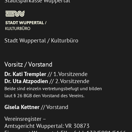
Stadtsparkasse Wuppertal
Stadt Wuppertal / Kulturbüro
Vorsitz / Vorstand
Dr. Kati Trempler
// 1. Vorsitzende
Dr. Uta Atzpodien
// 2. Vorsitzende
Beide sind einzeln vertretungsbefugt und bilden
laut § 26 BGB den Vorstand des Vereins.
Gisela Kettner
// Vorstand
Vereinsregister –
Amtsgericht Wuppertal: VR 30873