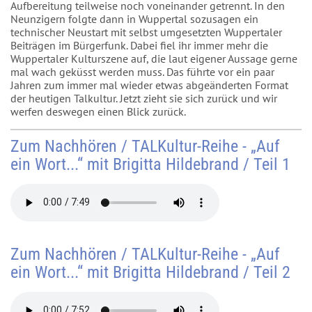
Aufbereitung teilweise noch voneinander getrennt. In den
Neunzigern folgte dann in Wuppertal sozusagen ein
technischer Neustart mit selbst umgesetzten Wuppertaler
Beiträgen im Bürgerfunk. Dabei fiel ihr immer mehr die
Wuppertaler Kulturszene auf, die laut eigener Aussage gerne
mal wach geküsst werden muss. Das führte vor ein paar
Jahren zum immer mal wieder etwas abgeänderten Format
der heutigen Talkultur. Jetzt zieht sie sich zurück und wir
werfen deswegen einen Blick zurück.
Zum Nachhören / TALKultur-Reihe - „Auf
ein Wort...“ mit Brigitta Hildebrand / Teil 1
Zum Nachhören / TALKultur-Reihe - „Auf
ein Wort...“ mit Brigitta Hildebrand / Teil 2