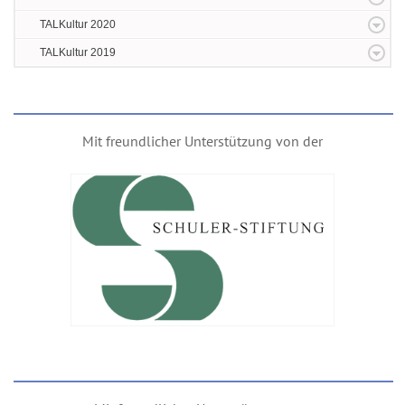
TALKultur 2020
TALKultur 2019
Mit freundlicher Unterstützung von der