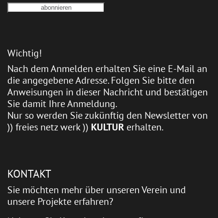
Wichtig!
Nach dem Anmelden erhalten Sie eine E-Mail an
die angegebene Adresse. Folgen Sie bitte den
Anweisungen in dieser Nachricht und bestätigen
Sie damit Ihre Anmeldung.
Nur so werden Sie zukünftig den Newsletter von
)) freies netz werk ))
KULTUR
erhalten.
KONTAKT
Sie möchten mehr über unseren Verein und
unsere Projekte erfahren?