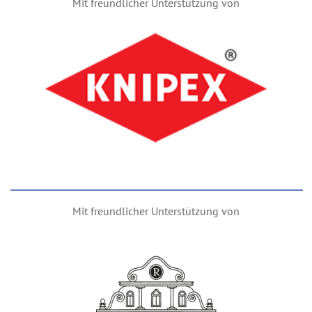
Mit freundlicher Unterstützung von
Mit freundlicher Unterstützung von