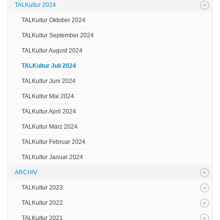
TALKultur 2024
TALKultur Oktober 2024
TALKultur September 2024
TALKultur August 2024
TALKultur Juli 2024
TALKultur Juni 2024
TALKultur Mai 2024
TALKultur April 2024
TALKultur März 2024
TALKultur Februar 2024
TALKultur Januar 2024
ARCHIV
TALKultur 2023
TALKultur 2022
TALKultur 2021