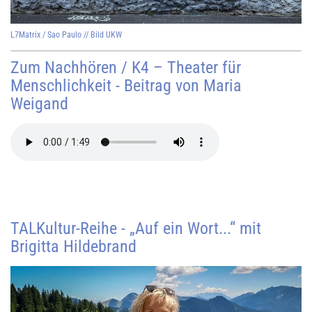
L7Matrix / Sao Paulo // Bild UKW
Zum Nachhören / K4 – Theater für
Menschlichkeit - Beitrag von Maria
Weigand
TALKultur-Reihe - „Auf ein Wort...“ mit
Brigitta Hildebrand