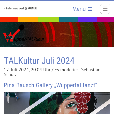
Menu
TALKultur Juli 2024
12. Juli 2024, 20.04 Uhr / Es moderiert Sebastian
Schulz
Pina Bausch Gallery „Wuppertal tanzt“