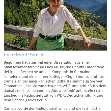
Brigitta Hildebrand – Foto privat
Begonnen hat alles mit einer Dissertation aus einer
Staatsexamensarbeit im Fach Musik, die Brigitta Hildebrand
tief in die Recherche um die Komponistin Germaine
Tailleferre und einem ihrer Kollegen Virgil Thomson führte.
Damals an der amerikanischen Ostküste sammelte Sie viel
Tonmaterial, das sie zunächst dem WDR und schließlich dem
damals noch so benannten „Südwestfunk“ anbot; ein erster
Einstieg ins Radio, gefolgt von WDR, Deutschlandfunk und
dem Sender „Freies Berlin“.
Damals wurde der Radiojournalismus und die technische