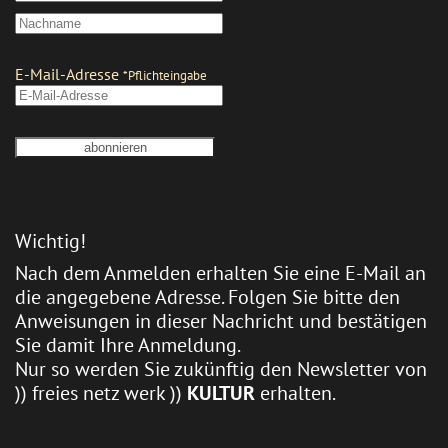
Wichtig!
Nach dem Anmelden erhalten Sie eine E-Mail an
die angegebene Adresse. Folgen Sie bitte den
Anweisungen in dieser Nachricht und bestätigen
Sie damit Ihre Anmeldung.
Nur so werden Sie zukünftig den Newsletter von
)) freies netz werk ))
KULTUR
erhalten.