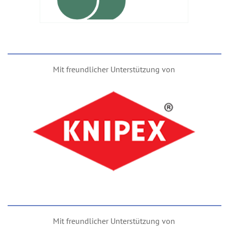
Mit freundlicher Unterstützung von
Mit freundlicher Unterstützung von