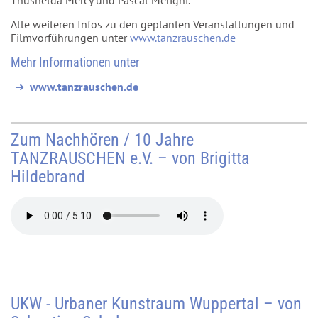
Thusnelda Mercy und Pascal Merighi.
Alle weiteren Infos zu den geplanten Veranstaltungen und
Filmvorführungen unter
www.tanzrauschen.de
Mehr Informationen unter
www.tanzrauschen.de
Zum Nachhören / 10 Jahre
TANZRAUSCHEN e.V. – von Brigitta
Hildebrand
UKW - Urbaner Kunstraum Wuppertal – von