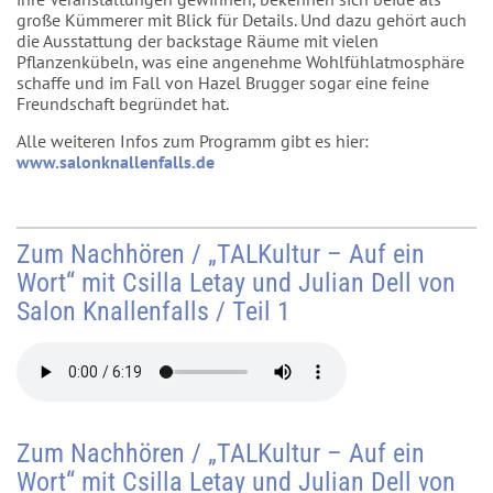
große Kümmerer mit Blick für Details. Und dazu gehört auch
die Ausstattung der backstage Räume mit vielen
Pflanzenkübeln, was eine angenehme Wohlfühlatmosphäre
schaffe und im Fall von Hazel Brugger sogar eine feine
Freundschaft begründet hat.
Alle weiteren Infos zum Programm gibt es hier:
www.salonknallenfalls.de
Zum Nachhören / „TALKultur – Auf ein
Wort“ mit Csilla Letay und Julian Dell von
Salon Knallenfalls / Teil 1
Zum Nachhören / „TALKultur – Auf ein
Wort“ mit Csilla Letay und Julian Dell von