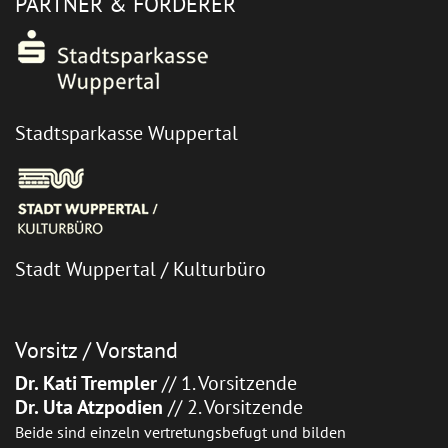
PARTNER & FÖRDERER
Stadtsparkasse Wuppertal
Stadt Wuppertal / Kulturbüro
Vorsitz / Vorstand
Dr. Kati Trempler
// 1. Vorsitzende
Dr. Uta Atzpodien
// 2. Vorsitzende
Beide sind einzeln vertretungsbefugt und bilden