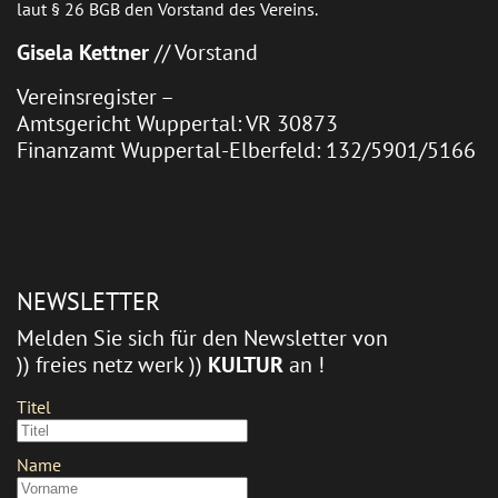
laut § 26 BGB den Vorstand des Vereins.
Gisela Kettner
// Vorstand
Vereinsregister –
Amtsgericht Wuppertal: VR 30873
Finanzamt Wuppertal-Elberfeld: 132/5901/5166
NEWSLETTER
Melden Sie sich für den Newsletter von
)) freies netz werk ))
KULTUR
an !