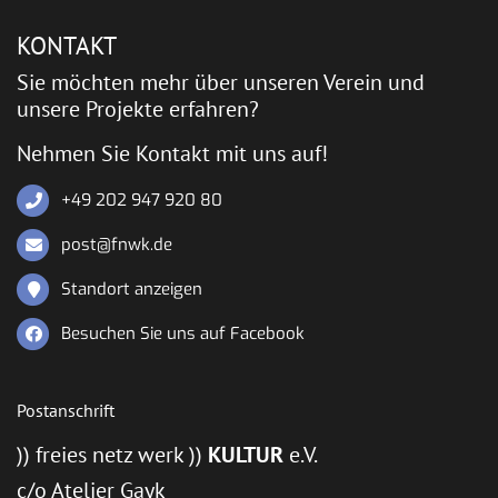
KONTAKT
Sie möchten mehr über unseren Verein und
unsere Projekte erfahren?
Nehmen Sie Kontakt mit uns auf!
+49 202 947 920 80
post@fnwk.de
Standort anzeigen
Besuchen Sie uns auf Facebook
Postanschrift
)) freies netz werk ))
KULTUR
e.V.
c/o Atelier Gayk