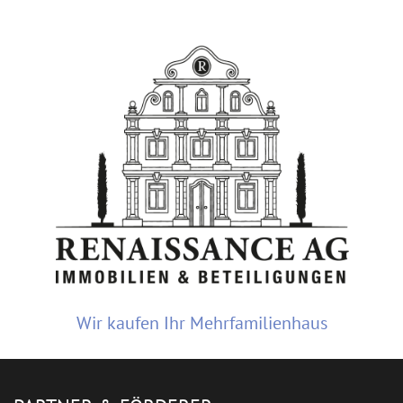
Wir kaufen Ihr Mehrfamilienhaus