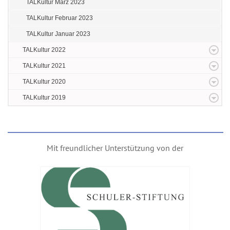
TALKultur März 2023
TALKultur Februar 2023
TALKultur Januar 2023
TALKultur 2022
TALKultur 2021
TALKultur 2020
TALKultur 2019
Mit freundlicher Unterstützung von der