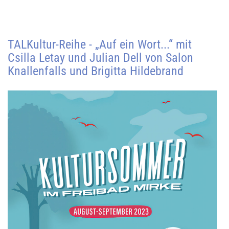
TALKultur-Reihe - „Auf ein Wort...“ mit
Csilla Letay und Julian Dell von Salon
Knallenfalls und Brigitta Hildebrand