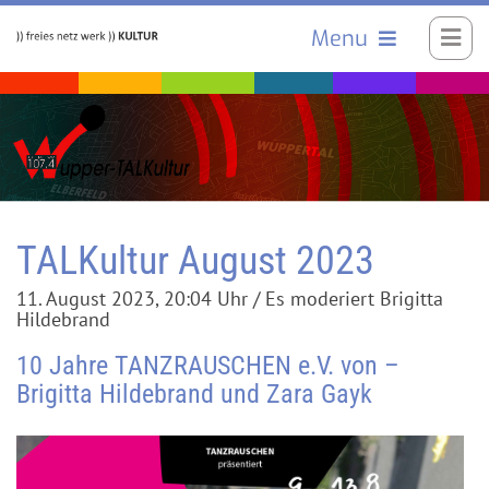
Menu
TALKultur August 2023
11. August 2023, 20:04 Uhr / Es moderiert Brigitta
Hildebrand
10 Jahre TANZRAUSCHEN e.V. von –
Brigitta Hildebrand und Zara Gayk