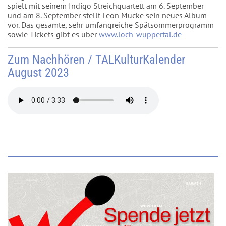
spielt mit seinem Indigo Streichquartett am 6. September
und am 8. September stellt Leon Mucke sein neues Album
vor. Das gesamte, sehr umfangreiche Spätsommerprogramm
sowie Tickets gibt es über
www.loch-wuppertal.de
Zum Nachhören / TALKulturKalender
August 2023