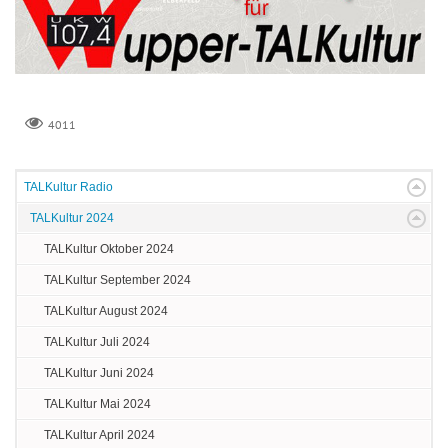
4011
TALKultur Radio
TALKultur 2024
TALKultur Oktober 2024
TALKultur September 2024
TALKultur August 2024
TALKultur Juli 2024
TALKultur Juni 2024
TALKultur Mai 2024
TALKultur April 2024