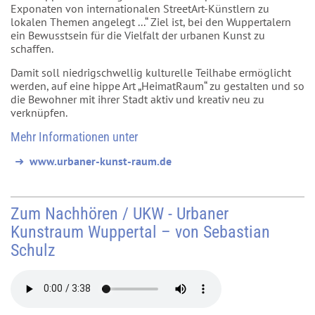
Exponaten von internationalen StreetArt-Künstlern zu
lokalen Themen angelegt ...“ Ziel ist, bei den Wuppertalern
ein Bewusstsein für die Vielfalt der urbanen Kunst zu
schaffen.
Damit soll niedrigschwellig kulturelle Teilhabe ermöglicht
werden, auf eine hippe Art „HeimatRaum“ zu gestalten und so
die Bewohner mit ihrer Stadt aktiv und kreativ neu zu
verknüpfen.
Mehr Informationen unter
www.urbaner-kunst-raum.de
Zum Nachhören / UKW - Urbaner
Kunstraum Wuppertal – von Sebastian
Schulz