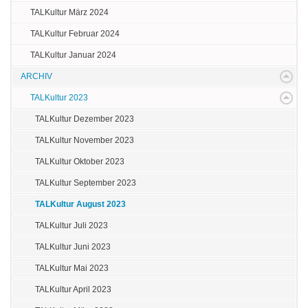
TALKultur März 2024
TALKultur Februar 2024
TALKultur Januar 2024
ARCHIV
TALKultur 2023
TALKultur Dezember 2023
TALKultur November 2023
TALKultur Oktober 2023
TALKultur September 2023
TALKultur August 2023
TALKultur Juli 2023
TALKultur Juni 2023
TALKultur Mai 2023
TALKultur April 2023