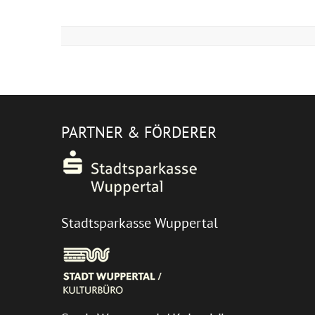
PARTNER & FÖRDERER
Stadtsparkasse Wuppertal