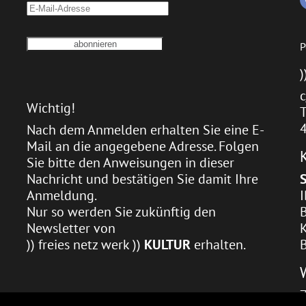
P
)
c
Wichtig!
T
Nach dem Anmelden erhalten Sie eine E-
Mail an die angegebene Adresse. Folgen
Sie bitte den Anweisungen in dieser
Nachricht und bestätigen Sie damit Ihre
Anmeldung.
Nur so werden Sie zukünftig den
Newsletter von
)) freies netz werk ))
KULTUR
erhalten.