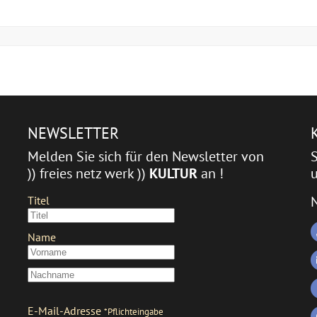
NEWSLETTER
Melden Sie sich für den Newsletter von
)) freies netz werk ))
KULTUR
an !
u