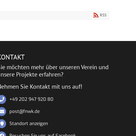
RSS
KONTAKT
Sie möchten mehr über unseren Verein und
nsere Projekte erfahren?
Nehmen Sie Kontakt mit uns auf!
+49 202 947 920 80
post@fnwk.de
Standort anzeigen
Besuchen Sie uns auf Facebook