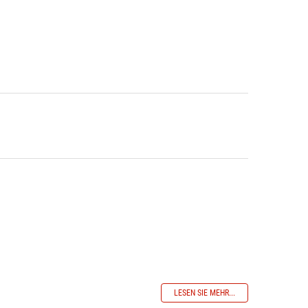
LESEN SIE MEHR...