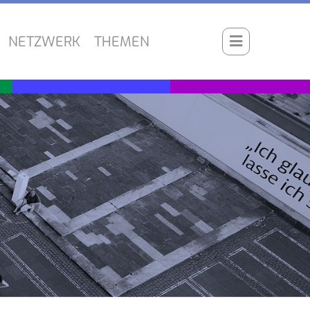
NETZWERK
THEMEN