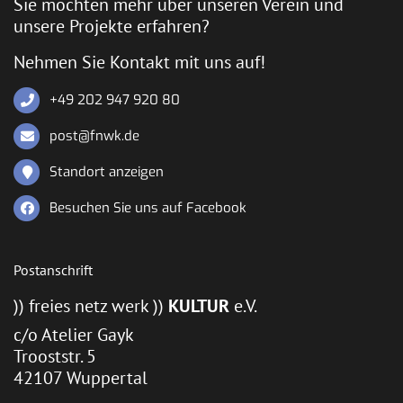
Sie möchten mehr über unseren Verein und
unsere Projekte erfahren?
Nehmen Sie Kontakt mit uns auf!
+49 202 947 920 80
post@fnwk.de
Standort anzeigen
Besuchen Sie uns auf Facebook
Postanschrift
)) freies netz werk ))
KULTUR
e.V.
c/o Atelier Gayk
Trooststr. 5
42107 Wuppertal