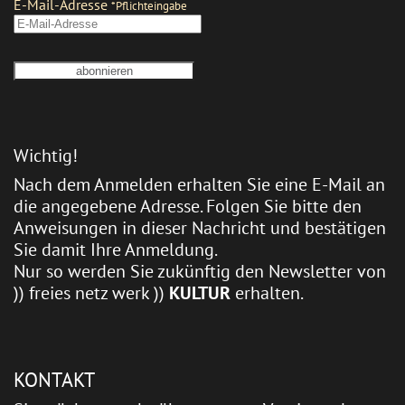
Wichtig!
Nach dem Anmelden erhalten Sie eine E-Mail an
die angegebene Adresse. Folgen Sie bitte den
Anweisungen in dieser Nachricht und bestätigen
Sie damit Ihre Anmeldung.
Nur so werden Sie zukünftig den Newsletter von
)) freies netz werk ))
KULTUR
erhalten.
KONTAKT