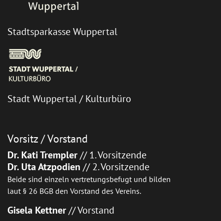
Stadtsparkasse Wuppertal
Stadt Wuppertal / Kulturbüro
Vorsitz / Vorstand
Dr. Kati Trempler
// 1. Vorsitzende
Dr. Uta Atzpodien
// 2. Vorsitzende
Beide sind einzeln vertretungsbefugt und bilden
laut § 26 BGB den Vorstand des Vereins.
Gisela Kettner
// Vorstand