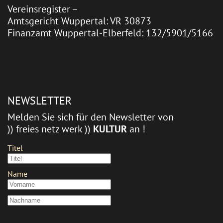
Vereinsregister –
Amtsgericht Wuppertal: VR 30873
Finanzamt Wuppertal-Elberfeld: 132/5901/5166
NEWSLETTER
Melden Sie sich für den Newsletter von
)) freies netz werk ))
KULTUR
an !