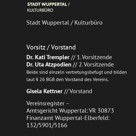
Stadt Wuppertal / Kulturbüro
Vorsitz / Vorstand
Dr. Kati Trempler
// 1. Vorsitzende
Dr. Uta Atzpodien
// 2. Vorsitzende
Beide sind einzeln vertretungsbefugt und bilden
laut § 26 BGB den Vorstand des Vereins.
Gisela Kettner
// Vorstand
Vereinsregister –
Amtsgericht Wuppertal: VR 30873
Finanzamt Wuppertal-Elberfeld:
132/5901/5166