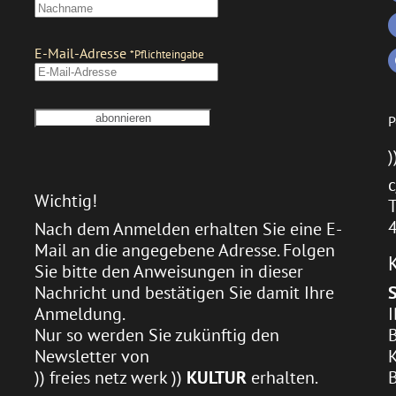
P
)
c
Wichtig!
T
Nach dem Anmelden erhalten Sie eine E-
Mail an die angegebene Adresse. Folgen
Sie bitte den Anweisungen in dieser
Nachricht und bestätigen Sie damit Ihre
Anmeldung.
Nur so werden Sie zukünftig den
Newsletter von
)) freies netz werk ))
KULTUR
erhalten.