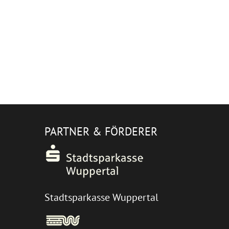
PARTNER & FÖRDERER
Stadtsparkasse Wuppertal